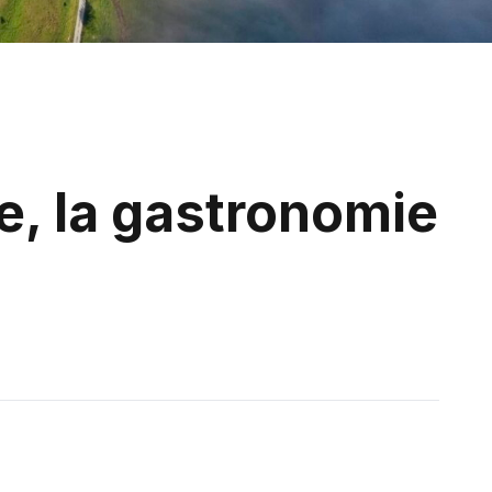
re, la gastronomie