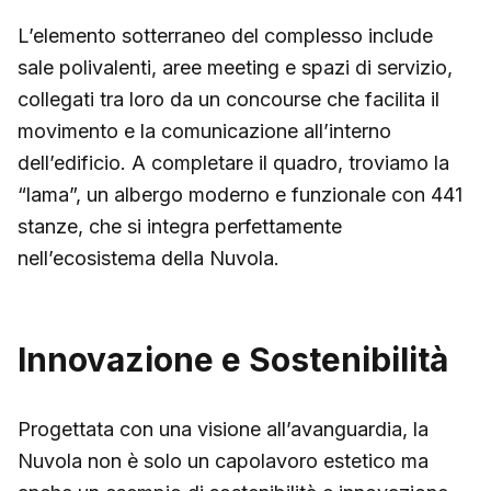
L’elemento sotterraneo del complesso include
sale polivalenti, aree meeting e spazi di servizio,
collegati tra loro da un concourse che facilita il
movimento e la comunicazione all’interno
dell’edificio. A completare il quadro, troviamo la
“lama”, un albergo moderno e funzionale con 441
stanze, che si integra perfettamente
nell’ecosistema della Nuvola.
Innovazione e Sostenibilità
Progettata con una visione all’avanguardia, la
Nuvola non è solo un capolavoro estetico ma