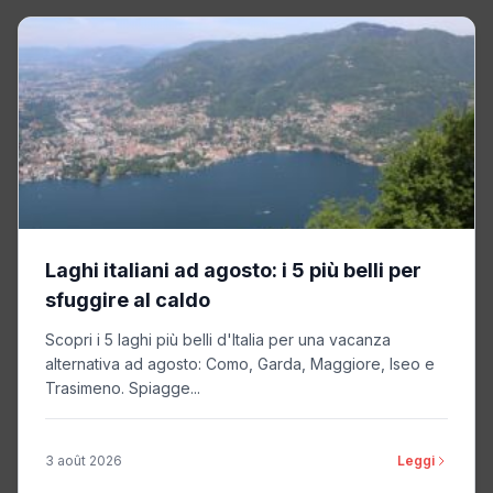
Laghi italiani ad agosto: i 5 più belli per
sfuggire al caldo
Scopri i 5 laghi più belli d'Italia per una vacanza
alternativa ad agosto: Como, Garda, Maggiore, Iseo e
Trasimeno. Spiagge...
3 août 2026
Leggi