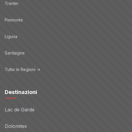
Trentin
Piemonte
Liguria
Sardaigne
Tutte le Regioni →
Destinazioni
Lac de Garde
Dolomites