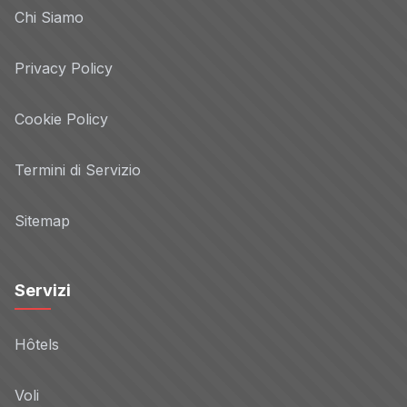
Chi Siamo
Privacy Policy
Cookie Policy
Termini di Servizio
Sitemap
Servizi
Hôtels
Voli