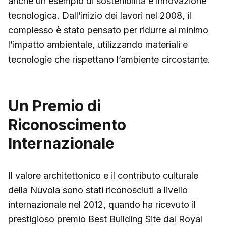
anche un esempio di sostenibilità e innovazione
tecnologica. Dall’inizio dei lavori nel 2008, il
complesso è stato pensato per ridurre al minimo
l’impatto ambientale, utilizzando materiali e
tecnologie che rispettano l’ambiente circostante.
Un Premio di
Riconoscimento
Internazionale
Il valore architettonico e il contributo culturale
della Nuvola sono stati riconosciuti a livello
internazionale nel 2012, quando ha ricevuto il
prestigioso premio Best Building Site dal Royal