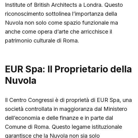
Institute of British Architects a Londra. Questo
riconoscimento sottolinea l’importanza della
Nuvola non solo come spazio funzionale ma
anche come opera d’arte che arricchisce il
patrimonio culturale di Roma.
EUR Spa: Il Proprietario della
Nuvola
Il Centro Congressi è di proprietà di EUR Spa, una
società controllata in maggioranza dal Ministero
dell’economia e delle finanze e in parte dal
Comune di Roma. Questo legame istituzionale
garantisce che la Nuvola non sia solo