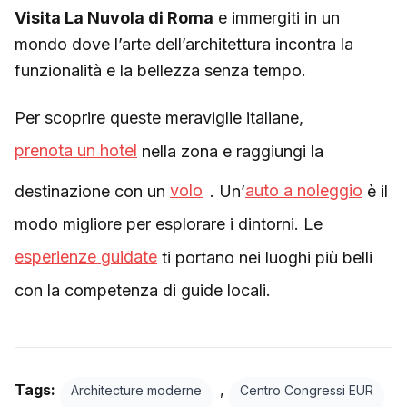
Visita La Nuvola di Roma
e immergiti in un
mondo dove l’arte dell’architettura incontra la
funzionalità e la bellezza senza tempo.
Per scoprire queste meraviglie italiane,
prenota un hotel
nella zona e raggiungi la
destinazione con un
volo
. Un’
auto a noleggio
è il
modo migliore per esplorare i dintorni. Le
esperienze guidate
ti portano nei luoghi più belli
con la competenza di guide locali.
Tags:
,
Architecture moderne
Centro Congressi EUR