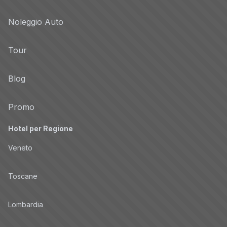
Noleggio Auto
Tour
Blog
Promo
Hotel per Regione
Veneto
Toscane
Lombardia