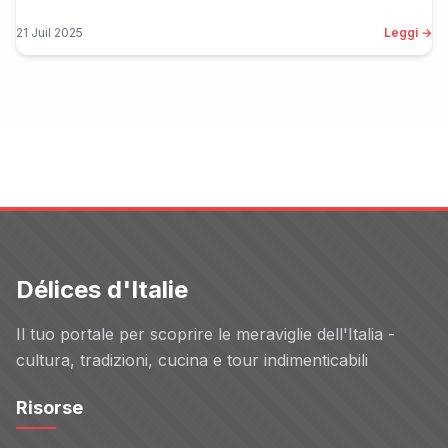
21 Juil 2025
Leggi →
Délices d'Italie
Il tuo portale per scoprire le meraviglie dell'Italia -
cultura, tradizioni, cucina e tour indimenticabili
Risorse