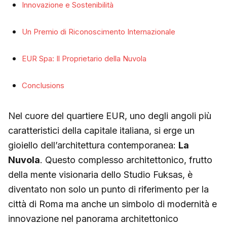
Innovazione e Sostenibilità
Un Premio di Riconoscimento Internazionale
EUR Spa: Il Proprietario della Nuvola
Conclusions
Nel cuore del quartiere EUR, uno degli angoli più
caratteristici della capitale italiana, si erge un
gioiello dell’architettura contemporanea:
La
Nuvola
. Questo complesso architettonico, frutto
della mente visionaria dello Studio Fuksas, è
diventato non solo un punto di riferimento per la
città di Roma ma anche un simbolo di modernità e
innovazione nel panorama architettonico