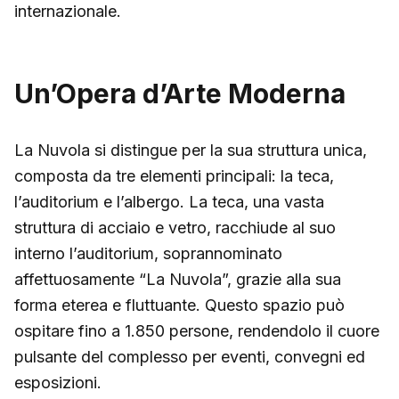
internazionale.
Un’Opera d’Arte Moderna
La Nuvola si distingue per la sua struttura unica,
composta da tre elementi principali: la teca,
l’auditorium e l’albergo. La teca, una vasta
struttura di acciaio e vetro, racchiude al suo
interno l’auditorium, soprannominato
affettuosamente “La Nuvola”, grazie alla sua
forma eterea e fluttuante. Questo spazio può
ospitare fino a 1.850 persone, rendendolo il cuore
pulsante del complesso per eventi, convegni ed
esposizioni.