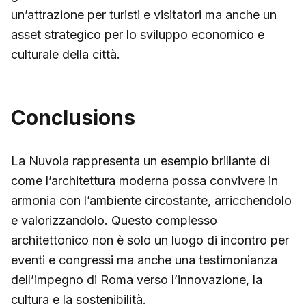
un’attrazione per turisti e visitatori ma anche un
asset strategico per lo sviluppo economico e
culturale della città.
Conclusions
La Nuvola rappresenta un esempio brillante di
come l’architettura moderna possa convivere in
armonia con l’ambiente circostante, arricchendolo
e valorizzandolo. Questo complesso
architettonico non è solo un luogo di incontro per
eventi e congressi ma anche una testimonianza
dell’impegno di Roma verso l’innovazione, la
cultura e la sostenibilità.