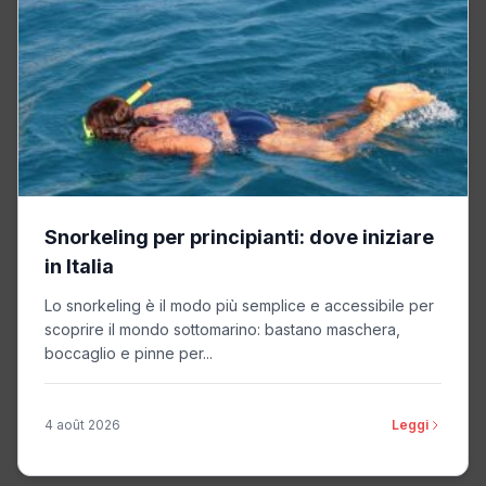
Snorkeling per principianti: dove iniziare
in Italia
Lo snorkeling è il modo più semplice e accessibile per
scoprire il mondo sottomarino: bastano maschera,
boccaglio e pinne per...
4 août 2026
Leggi