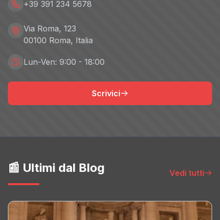
+39 391 234 5678
Via Roma, 123
00100 Roma, Italia
Lun-Ven: 9:00 - 18:00
Scrivici
📰 Ultimi dal Blog
Vedi tutti