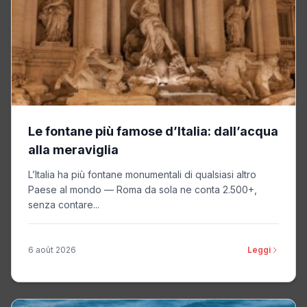
Le fontane più famose d’Italia: dall’acqua
alla meraviglia
L’Italia ha più fontane monumentali di qualsiasi altro
Paese al mondo — Roma da sola ne conta 2.500+,
senza contare...
6 août 2026
Leggi