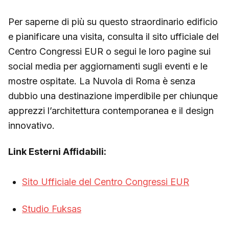
Per saperne di più su questo straordinario edificio
e pianificare una visita, consulta il sito ufficiale del
Centro Congressi EUR o segui le loro pagine sui
social media per aggiornamenti sugli eventi e le
mostre ospitate. La Nuvola di Roma è senza
dubbio una destinazione imperdibile per chiunque
apprezzi l’architettura contemporanea e il design
innovativo.
Link Esterni Affidabili:
Sito Ufficiale del Centro Congressi EUR
Studio Fuksas