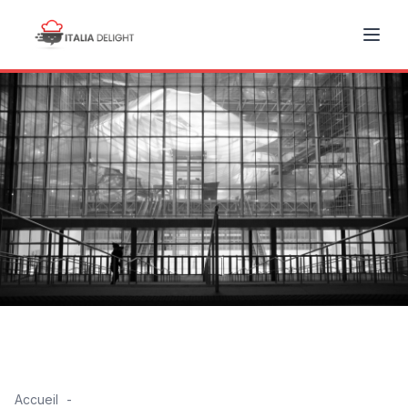
Accueil