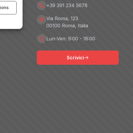
+39 391 234 5678
tions
Via Roma, 123
00100 Roma, Italia
Lun-Ven: 9:00 - 18:00
Scrivici