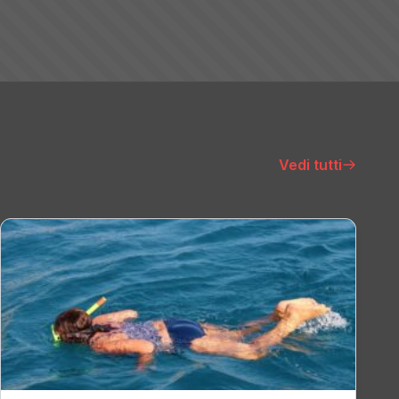
Vedi tutti