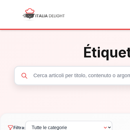
Étiquet
Filtra: