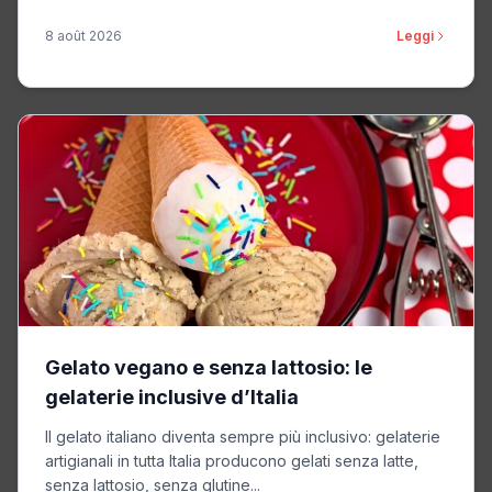
8 août 2026
Leggi
Gelato vegano e senza lattosio: le
gelaterie inclusive d’Italia
Il gelato italiano diventa sempre più inclusivo: gelaterie
artigianali in tutta Italia producono gelati senza latte,
senza lattosio, senza glutine...