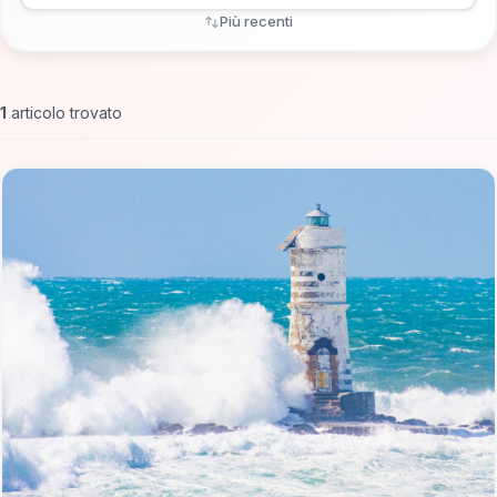
Più recenti
1
articolo trovato