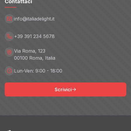
Contattaci
info@italiadelight.it
+39 391 234 5678
Via Roma, 123
00100 Roma, Italia
Lun-Ven: 9:00 - 18:00
Scrivici