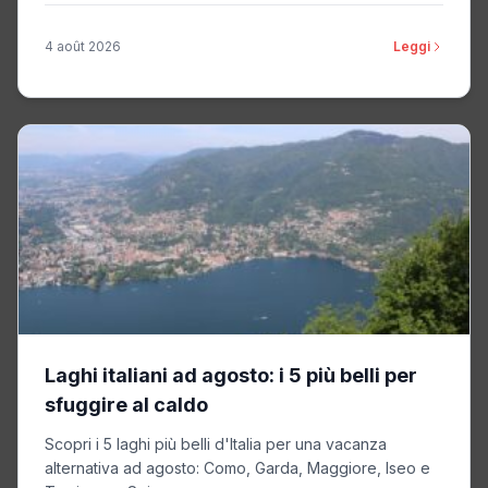
4 août 2026
Leggi
Laghi italiani ad agosto: i 5 più belli per
sfuggire al caldo
Scopri i 5 laghi più belli d'Italia per una vacanza
alternativa ad agosto: Como, Garda, Maggiore, Iseo e