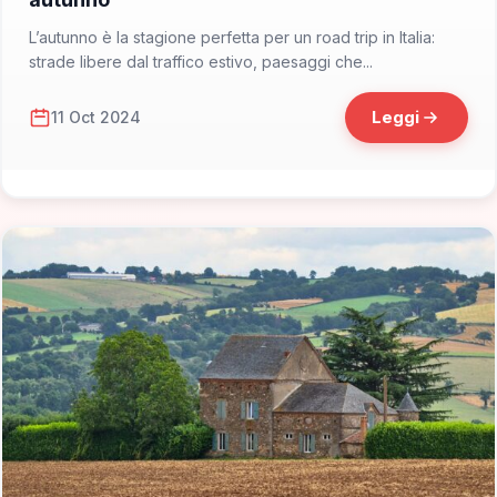
L’autunno è la stagione perfetta per un road trip in Italia:
strade libere dal traffico estivo, paesaggi che...
Leggi
11 Oct 2024