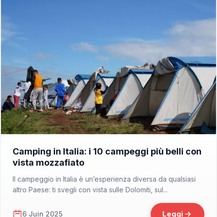
📁 Cosa Vedere
Camping in Italia: i 10 campeggi più belli con
vista mozzafiato
Il campeggio in Italia è un’esperienza diversa da qualsiasi
altro Paese: ti svegli con vista sulle Dolomiti, sul...
Leggi
6 Juin 2025