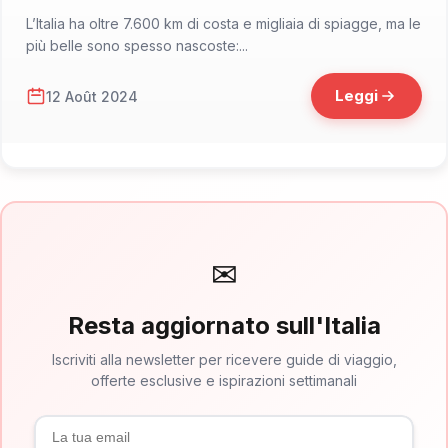
L’Italia ha oltre 7.600 km di costa e migliaia di spiagge, ma le
più belle sono spesso nascoste:...
Leggi
12 Août 2024
✉
Resta aggiornato sull'Italia
Iscriviti alla newsletter per ricevere guide di viaggio,
offerte esclusive e ispirazioni settimanali