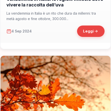
vivere la raccolta dell’uva
La vendemmia in Italia è un rito che dura da millenni: tra
metà agosto e fine ottobre, 300.000...
Leggi
4 Sep 2024