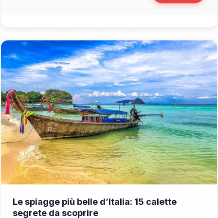
📁 Cosa Vedere
Le spiagge più belle d’Italia: 15 calette
segrete da scoprire