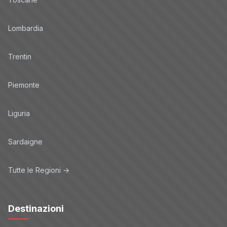
Lombardia
Trentin
Piemonte
Liguria
Sardaigne
Tutte le Regioni →
Destinazioni