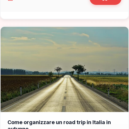
📁 Consigli di Viaggio
Come organizzare un road trip in Italia in
autunno