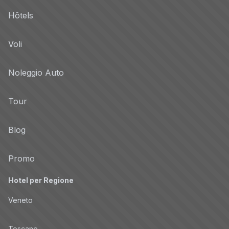
Hôtels
Voli
Noleggio Auto
Tour
Blog
Promo
Hotel per Regione
Veneto
Toscane