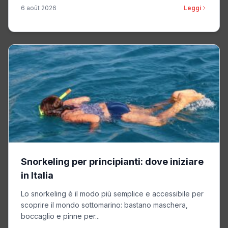
6 août 2026
Leggi
Snorkeling per principianti: dove iniziare
in Italia
Lo snorkeling è il modo più semplice e accessibile per
scoprire il mondo sottomarino: bastano maschera,
boccaglio e pinne per...