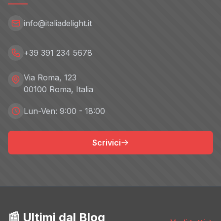
info@italiadelight.it
+39 391 234 5678
Via Roma, 123
00100 Roma, Italia
Lun-Ven: 9:00 - 18:00
Scrivici
📰 Ultimi dal Blog