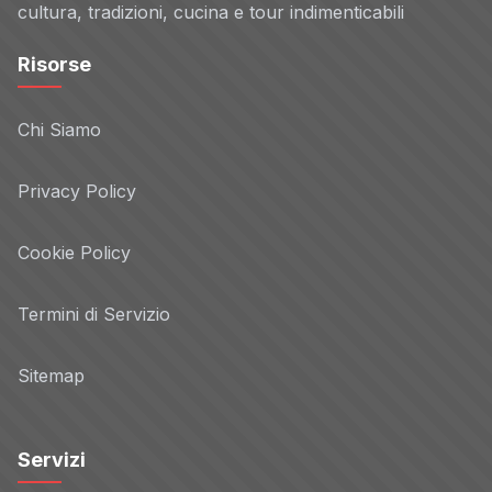
cultura, tradizioni, cucina e tour indimenticabili
Risorse
Chi Siamo
Privacy Policy
Cookie Policy
Termini di Servizio
Sitemap
Servizi