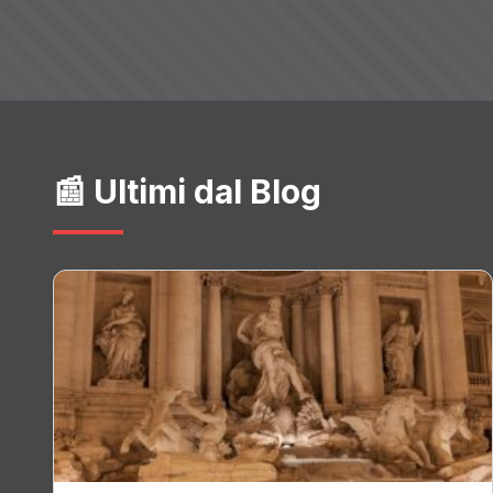
📰 Ultimi dal Blog