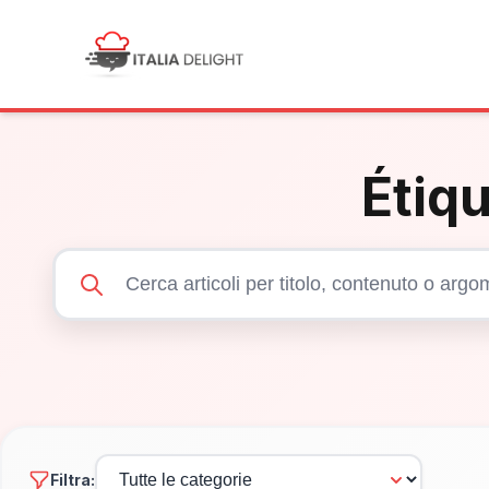
Étiqu
Filtra: