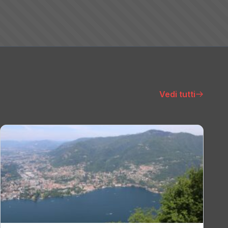
Vedi tutti