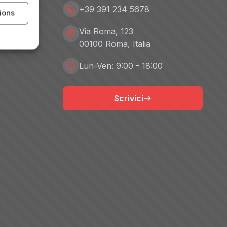
+39 391 234 5678
tions
Via Roma, 123
00100 Roma, Italia
Lun-Ven: 9:00 - 18:00
Scrivici