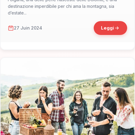
destinazione imperdibile per chi ama la montagna, sia
d’estate...
Leggi
27 Juin 2024