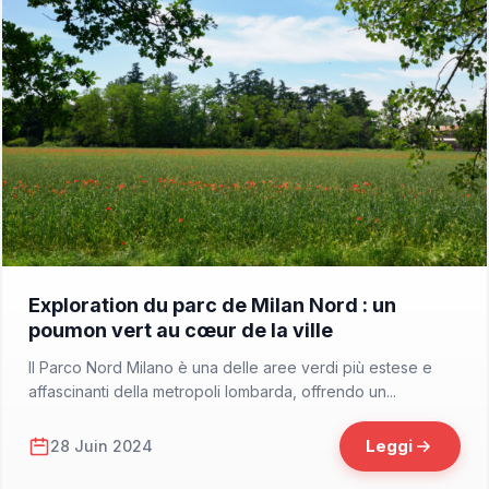
📁 Cosa Vedere
Exploration du parc de Milan Nord : un
poumon vert au cœur de la ville
Il Parco Nord Milano è una delle aree verdi più estese e
affascinanti della metropoli lombarda, offrendo un...
Leggi
28 Juin 2024