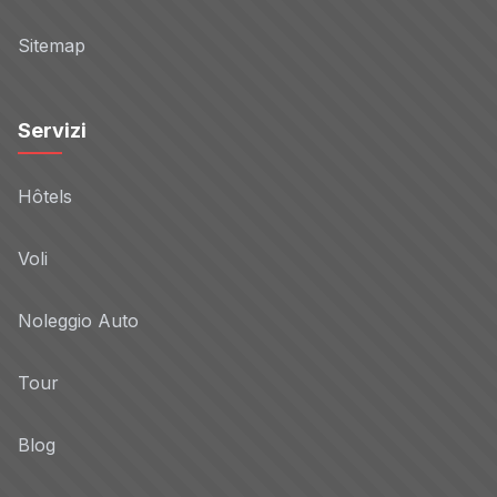
Sitemap
Servizi
Hôtels
Voli
Noleggio Auto
Tour
Blog