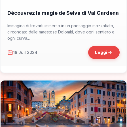
📁 Cosa Vedere
Découvrez la magie de Selva di Val Gardena
Immagina di trovarti immerso in un paesaggio mozzafiato,
circondato dalle maestose Dolomiti, dove ogni sentiero e
ogni curva...
Leggi
18 Juil 2024