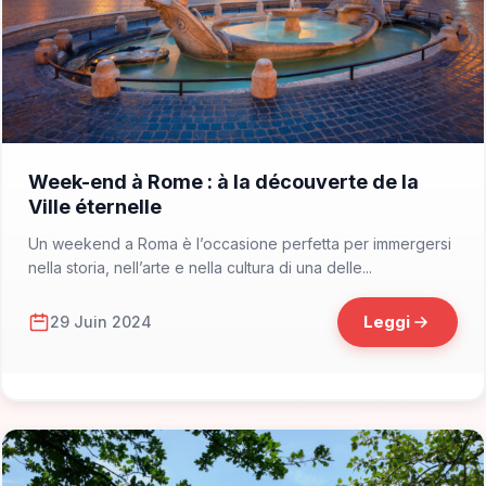
📁 Cosa Vedere
Week-end à Rome : à la découverte de la
Ville éternelle
Un weekend a Roma è l’occasione perfetta per immergersi
nella storia, nell’arte e nella cultura di una delle...
Leggi
29 Juin 2024