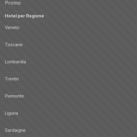
Promo
Hotel per Regione
Veneto
Toscane
Lombardia
Trentin
Piemonte
Liguria
Sardaigne