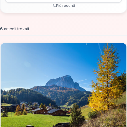
Più recenti
6
articoli trovati