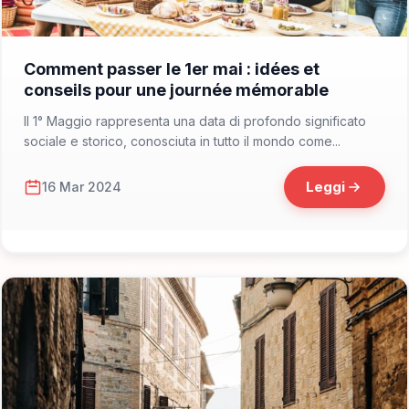
📁 Cosa Vedere
Comment passer le 1er mai : idées et
conseils pour une journée mémorable
Il 1° Maggio rappresenta una data di profondo significato
sociale e storico, conosciuta in tutto il mondo come...
Leggi
16 Mar 2024