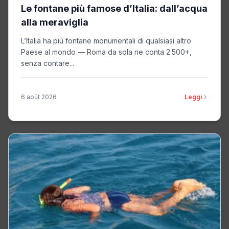
Le fontane più famose d’Italia: dall’acqua
alla meraviglia
L’Italia ha più fontane monumentali di qualsiasi altro
Paese al mondo — Roma da sola ne conta 2.500+,
senza contare...
6 août 2026
Leggi