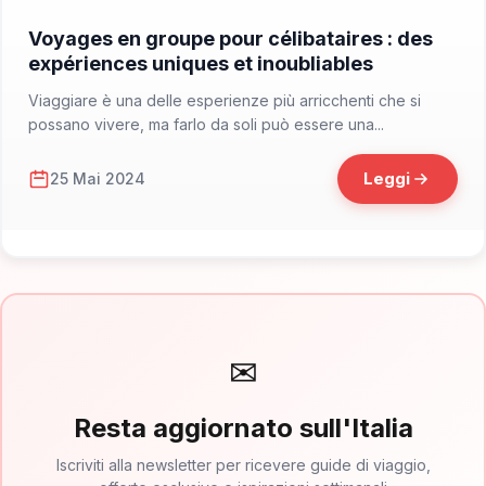
📁 Consigli di Viaggio
Voyages en groupe pour célibataires : des
expériences uniques et inoubliables
Viaggiare è una delle esperienze più arricchenti che si
possano vivere, ma farlo da soli può essere una...
Leggi
25 Mai 2024
✉
Resta aggiornato sull'Italia
Iscriviti alla newsletter per ricevere guide di viaggio,