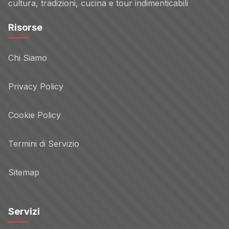
cultura, tradizioni, cucina e tour indimenticabili
Risorse
Chi Siamo
Privacy Policy
Cookie Policy
Termini di Servizio
Sitemap
Servizi