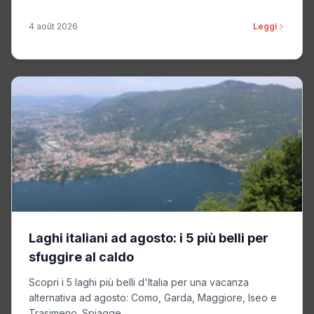
4 août 2026
Leggi
Laghi italiani ad agosto: i 5 più belli per
sfuggire al caldo
Scopri i 5 laghi più belli d'Italia per una vacanza
alternativa ad agosto: Como, Garda, Maggiore, Iseo e
Trasimeno. Spiagge...