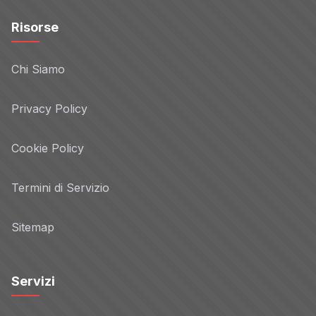
Risorse
Chi Siamo
Privacy Policy
Cookie Policy
Termini di Servizio
Sitemap
Servizi