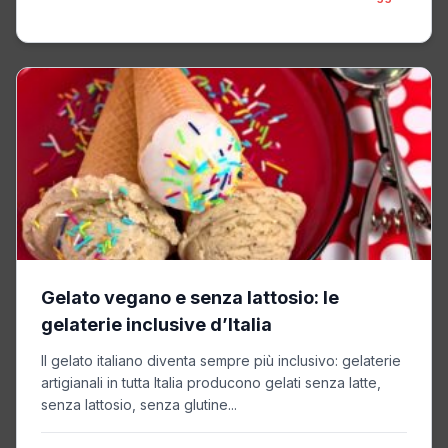
Gelato vegano e senza lattosio: le
gelaterie inclusive d’Italia
Il gelato italiano diventa sempre più inclusivo: gelaterie
artigianali in tutta Italia producono gelati senza latte,
senza lattosio, senza glutine...