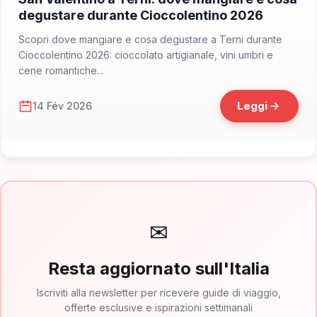
degustare durante Cioccolentino 2026
Scopri dove mangiare e cosa degustare a Terni durante
Cioccolentino 2026: cioccolato artigianale, vini umbri e
cene romantiche...
Leggi
14 Fév 2026
✉
Resta aggiornato sull'Italia
Iscriviti alla newsletter per ricevere guide di viaggio,
offerte esclusive e ispirazioni settimanali