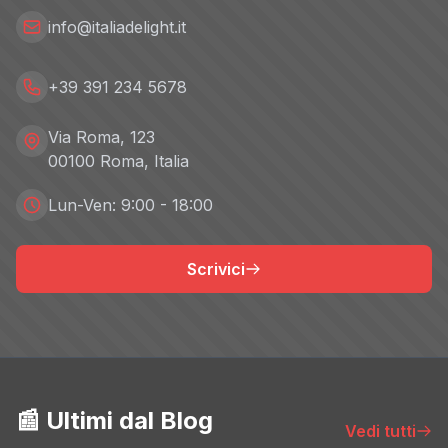
info@italiadelight.it
+39 391 234 5678
Via Roma, 123
00100 Roma, Italia
Lun-Ven: 9:00 - 18:00
Scrivici
📰 Ultimi dal Blog
Vedi tutti