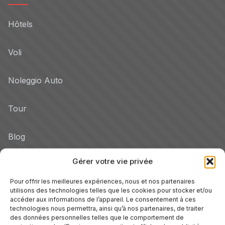
Hôtels
Voli
Noleggio Auto
Tour
Blog
Gérer votre vie privée
Promo
Pour offrir les meilleures expériences, nous et nos partenaires
Hotel per Regione
utilisons des technologies telles que les cookies pour stocker et/ou
accéder aux informations de l’appareil. Le consentement à ces
Veneto
technologies nous permettra, ainsi qu’à nos partenaires, de traiter
des données personnelles telles que le comportement de