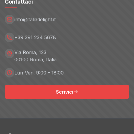
Contattaci
info@italiadelight.it
+39 391 234 5678
Via Roma, 123
00100 Roma, Italia
Lun-Ven: 9:00 - 18:00
Scrivici