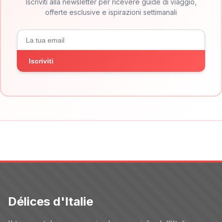
Iscriviti alla newsletter per ricevere guide di viaggio,
offerte esclusive e ispirazioni settimanali
Iscriviti
Délices d'Italie