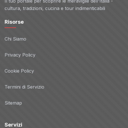
Il tuo portale per scoprire le meraviglie dell'Italia -
cultura, tradizioni, cucina e tour indimenticabili
Risorse
Chi Siamo
Privacy Policy
Cookie Policy
Termini di Servizio
Sitemap
Servizi