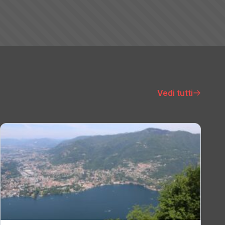
Vedi tutti