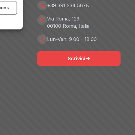
+39 391 234 5678
tions
Via Roma, 123
00100 Roma, Italia
Lun-Ven: 9:00 - 18:00
Scrivici