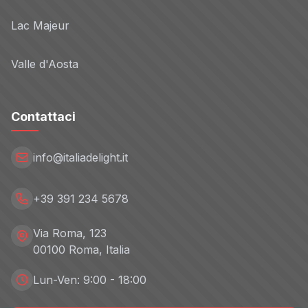
Lac Majeur
Valle d'Aosta
Contattaci
info@italiadelight.it
+39 391 234 5678
Via Roma, 123
00100 Roma, Italia
Lun-Ven: 9:00 - 18:00