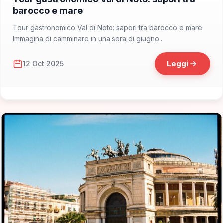
barocco e mare
Tour gastronomico Val di Noto: sapori tra barocco e mare
Immagina di camminare in una sera di giugno...
Leggi
12 Oct 2025