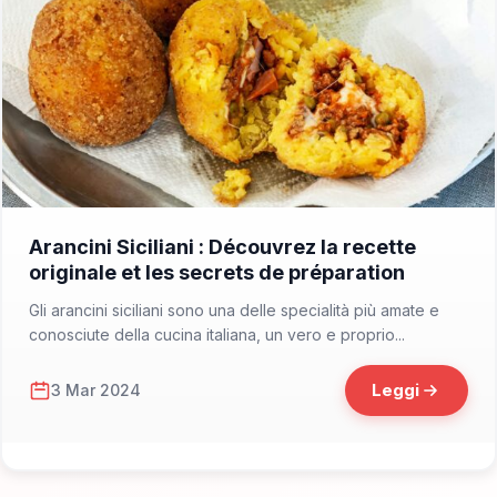
📁 Cosa Vedere
Arancini Siciliani : Découvrez la recette
originale et les secrets de préparation
Gli arancini siciliani sono una delle specialità più amate e
conosciute della cucina italiana, un vero e proprio...
Leggi
3 Mar 2024