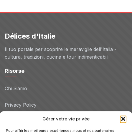
Délices d'Italie
Il tuo portale per scoprire le meraviglie dell'Italia -
cultura, tradizioni, cucina e tour indimenticabili
Risorse
Chi Siamo
Privacy Policy
Gérer votre vie privée
Cookie Policy
Pour offrir les meilleures expériences, nous et nos partenaires