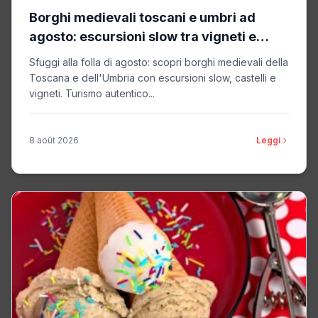
Borghi medievali toscani e umbri ad
agosto: escursioni slow tra vigneti e
castelli
Sfuggi alla folla di agosto: scopri borghi medievali della
Toscana e dell'Umbria con escursioni slow, castelli e
vigneti. Turismo autentico...
8 août 2026
Leggi