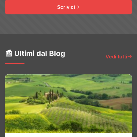
Scrivici
📰 Ultimi dal Blog
Vedi tutti