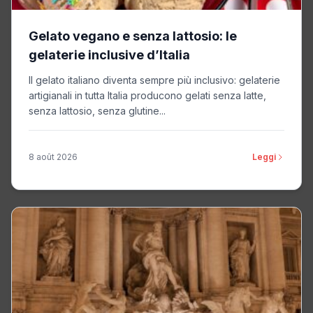
Gelato vegano e senza lattosio: le
gelaterie inclusive d’Italia
Il gelato italiano diventa sempre più inclusivo: gelaterie
artigianali in tutta Italia producono gelati senza latte,
senza lattosio, senza glutine...
8 août 2026
Leggi