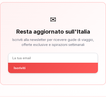
✉
Resta aggiornato sull'Italia
Iscriviti alla newsletter per ricevere guide di viaggio,
offerte esclusive e ispirazioni settimanali
Iscriviti