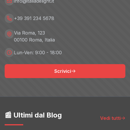
info@italiadelight.it
+39 391 234 5678
Via Roma, 123
00100 Roma, Italia
Lun-Ven: 9:00 - 18:00
Scrivici
📰 Ultimi dal Blog
Vedi tutti