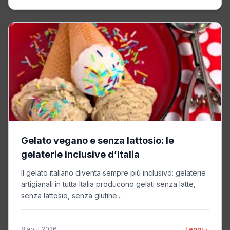
Gelato vegano e senza lattosio: le
gelaterie inclusive d’Italia
Il gelato italiano diventa sempre più inclusivo: gelaterie
artigianali in tutta Italia producono gelati senza latte,
senza lattosio, senza glutine...
8 août 2026
Leggi