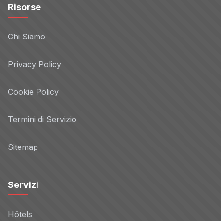
Risorse
Chi Siamo
Privacy Policy
Cookie Policy
Termini di Servizio
Sitemap
Servizi
Hôtels