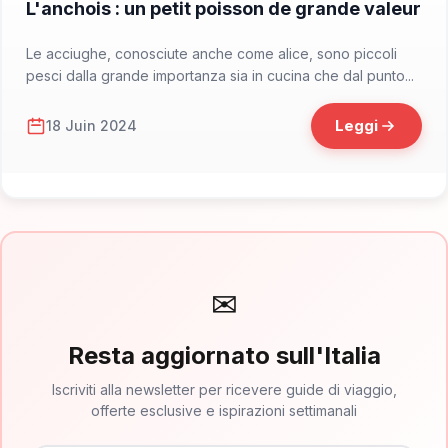
L'anchois : un petit poisson de grande valeur
Le acciughe, conosciute anche come alice, sono piccoli
pesci dalla grande importanza sia in cucina che dal punto...
Leggi
18 Juin 2024
✉
Resta aggiornato sull'Italia
Iscriviti alla newsletter per ricevere guide di viaggio,
offerte esclusive e ispirazioni settimanali