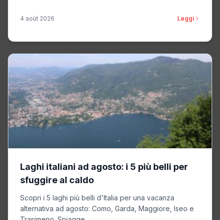
4 août 2026
Leggi
Laghi italiani ad agosto: i 5 più belli per
sfuggire al caldo
Scopri i 5 laghi più belli d'Italia per una vacanza
alternativa ad agosto: Como, Garda, Maggiore, Iseo e
Trasimeno. Spiagge...