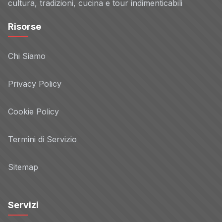
cultura, tradizioni, cucina e tour indimenticabili
Risorse
Chi Siamo
Privacy Policy
Cookie Policy
Termini di Servizio
Sitemap
Servizi