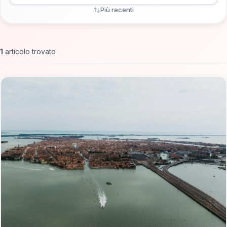
Più recenti
1
articolo trovato