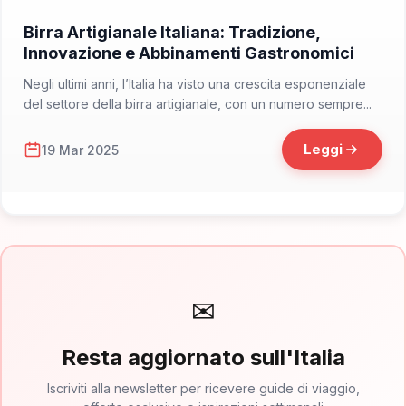
📁 Consigliati da Italia Delight
Birra Artigianale Italiana: Tradizione,
Innovazione e Abbinamenti Gastronomici
Negli ultimi anni, l’Italia ha visto una crescita esponenziale
del settore della birra artigianale, con un numero sempre...
Leggi
19 Mar 2025
✉
Resta aggiornato sull'Italia
Iscriviti alla newsletter per ricevere guide di viaggio,