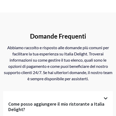
Domande Frequenti
Abbiamo raccolto e risposto alle domande più comuni per
facilitare la tua esperienza su Italia Delight. Troverai
informazioni su come gestire il tuo elenco, quali sono le
opzioni di pagamento e come puoi beneficiare del nostro
supporto clienti 24/7. Se hai ulteriori domande, il nostro team
è sempre disponibile per assisterti.
Come posso aggiungere il mio ristorante a Italia
Delight?