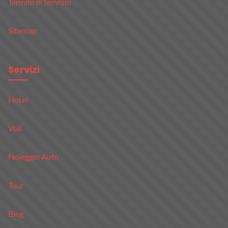
Termini di Servizio
Sitemap
Servizi
Hotel
Voli
Noleggio Auto
Tour
Blog