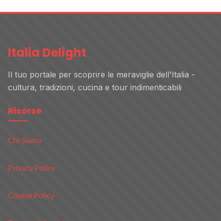
Italia Delight
Il tuo portale per scoprire le meraviglie dell'Italia -
cultura, tradizioni, cucina e tour indimenticabili
Risorse
Chi Siamo
Privacy Policy
Cookie Policy