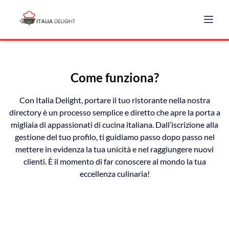
Come funziona?
Con Italia Delight, portare il tuo ristorante nella nostra
directory è un processo semplice e diretto che apre la porta a
migliaia di appassionati di cucina italiana. Dall’iscrizione alla
gestione del tuo profilo, ti guidiamo passo dopo passo nel
mettere in evidenza la tua unicità e nel raggiungere nuovi
clienti. È il momento di far conoscere al mondo la tua
eccellenza culinaria!