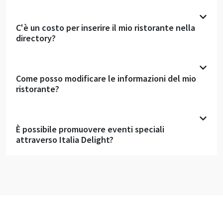
C'è un costo per inserire il mio ristorante nella
directory?
Come posso modificare le informazioni del mio
ristorante?
È possibile promuovere eventi speciali
attraverso Italia Delight?