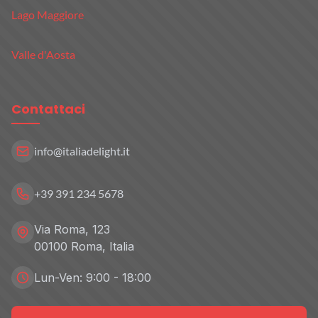
Lago Maggiore
Valle d'Aosta
Contattaci
info@italiadelight.it
+39 391 234 5678
Via Roma, 123
00100 Roma, Italia
Lun-Ven: 9:00 - 18:00