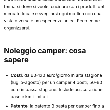
fermarsi dove si vuole, cucinare con i prodotti del
mercato locale e svegliarsi ogni mattina con una
vista diversa è un’esperienza unica. Ecco come
organizzarsi.
Noleggio camper: cosa
sapere
Costi
: da 80-120 euro/giorno in alta stagione
(luglio-agosto) per un camper 4 posti; 50-80
euro in bassa stagione. Include assicurazione
base e km illimitati
Patente
: la patente B basta per camper fino a