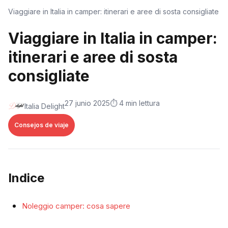
Viaggiare in Italia in camper: itinerari e aree di sosta consigliate
Viaggiare in Italia in camper:
itinerari e aree di sosta
consigliate
27 junio 2025
⏱️ 4 min lettura
Italia Delight
Consejos de viaje
Indice
Noleggio camper: cosa sapere