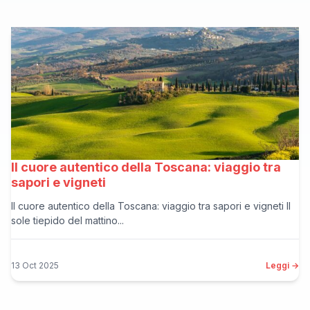
Il cuore autentico della Toscana: viaggio tra
sapori e vigneti
Il cuore autentico della Toscana: viaggio tra sapori e vigneti Il
sole tiepido del mattino...
13 Oct 2025
Leggi →