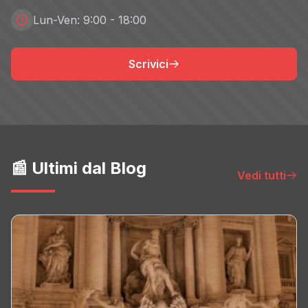
Lun-Ven: 9:00 - 18:00
Scrivici
📰 Ultimi dal Blog
Vedi tutti