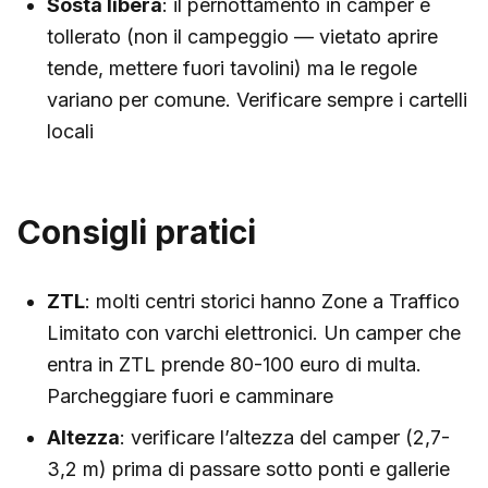
Sosta libera
: il pernottamento in camper è
tollerato (non il campeggio — vietato aprire
tende, mettere fuori tavolini) ma le regole
variano per comune. Verificare sempre i cartelli
locali
Consigli pratici
ZTL
: molti centri storici hanno Zone a Traffico
Limitato con varchi elettronici. Un camper che
entra in ZTL prende 80-100 euro di multa.
Parcheggiare fuori e camminare
Altezza
: verificare l’altezza del camper (2,7-
3,2 m) prima di passare sotto ponti e gallerie