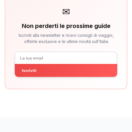
✉
Non perderti le prossime guide
Iscriviti alla newsletter e ricevi consigli di viaggio,
offerte esclusive e le ultime novità sull'Italia
Iscriviti