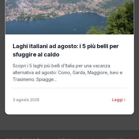
Laghi italiani ad agosto: i 5 più belli per
sfuggire al caldo
Scopri i 5 laghi più belli d'Italia per una vacanza
alternativa ad agosto: Como, Garda, Maggiore, Iseo e
Trasimeno. Spiagge...
3 agosto 2026
Leggi