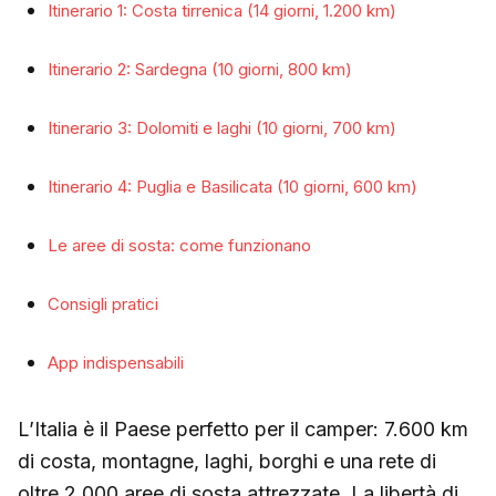
Itinerario 1: Costa tirrenica (14 giorni, 1.200 km)
Itinerario 2: Sardegna (10 giorni, 800 km)
Itinerario 3: Dolomiti e laghi (10 giorni, 700 km)
Itinerario 4: Puglia e Basilicata (10 giorni, 600 km)
Le aree di sosta: come funzionano
Consigli pratici
App indispensabili
L’Italia è il Paese perfetto per il camper: 7.600 km
di costa, montagne, laghi, borghi e una rete di
oltre 2.000 aree di sosta attrezzate. La libertà di