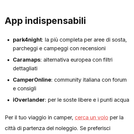
App indispensabili
park4night
: la più completa per aree di sosta,
parcheggi e campeggi con recensioni
Caramaps
: alternativa europea con filtri
dettagliati
CamperOnline
: community italiana con forum
e consigli
iOverlander
: per le soste libere e i punti acqua
Per il tuo viaggio in camper,
cerca un volo
per la
città di partenza del noleggio. Se preferisci