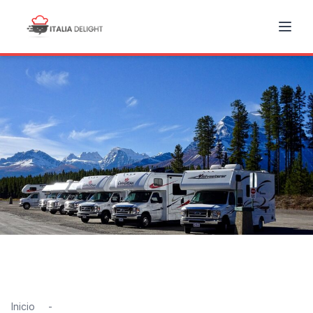
Inicio