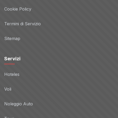
Cookie Policy
Termini di Servizio
Sitemap
Servizi
Hoteles
Voli
Noleggio Auto