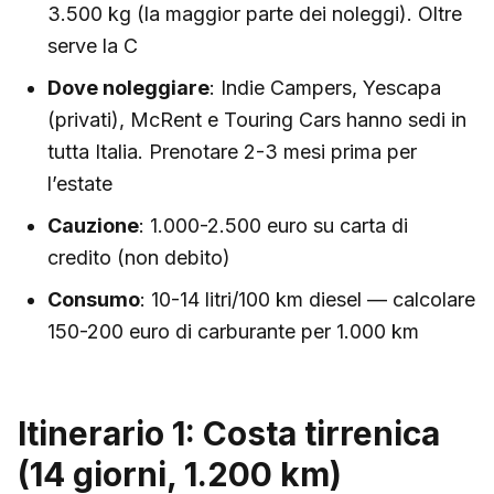
3.500 kg (la maggior parte dei noleggi). Oltre
serve la C
Dove noleggiare
: Indie Campers, Yescapa
(privati), McRent e Touring Cars hanno sedi in
tutta Italia. Prenotare 2-3 mesi prima per
l’estate
Cauzione
: 1.000-2.500 euro su carta di
credito (non debito)
Consumo
: 10-14 litri/100 km diesel — calcolare
150-200 euro di carburante per 1.000 km
Itinerario 1: Costa tirrenica
(14 giorni, 1.200 km)