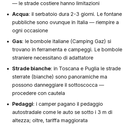
— le strade costiere hanno limitazioni
Acqua
: il serbatoio dura 2-3 giorni. Le fontane
pubbliche sono ovunque in Italia — riempire a
ogni occasione
Gas
: le bombole italiane (Camping Gaz) si
trovano in ferramenta e campeggi. Le bombole
straniere necessitano di adattatore
Strade bianche
: in Toscana e Puglia le strade
sterrate (bianche) sono panoramiche ma
possono danneggiare il sottoscocca —
procedere con cautela
Pedaggi
: i camper pagano il pedaggio
autostradale come le auto se sotto i 3 m di
altezza; oltre, tariffa maggiorata