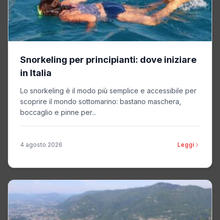
Snorkeling per principianti: dove iniziare
in Italia
Lo snorkeling è il modo più semplice e accessibile per
scoprire il mondo sottomarino: bastano maschera,
boccaglio e pinne per...
4 agosto 2026
Leggi