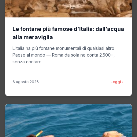
Le fontane più famose d’Italia: dall’acqua
alla meraviglia
L’Italia ha più fontane monumentali di qualsiasi altro
Paese al mondo — Roma da sola ne conta 2.500+,
senza contare...
6 agosto 2026
Leggi