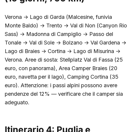
Verona → Lago di Garda (Malcesine, funivia
Monte Baldo) → Trento → Val di Non (Canyon Rio
Sass) → Madonna di Campiglio → Passo del
Tonale → Val di Sole → Bolzano → Val Gardena →
Lago di Braies → Cortina → Lago di Misurina →
Verona. Aree di sosta: Stellplatz Val di Fassa (25
euro, con panorama), Area Camper Braies (20
euro, navetta per il lago), Camping Cortina (35
euro). Attenzione: i passi alpini possono avere
pendenze del 12% — verificare che il camper sia
adeguato.
Itinerario 4: Puglia e