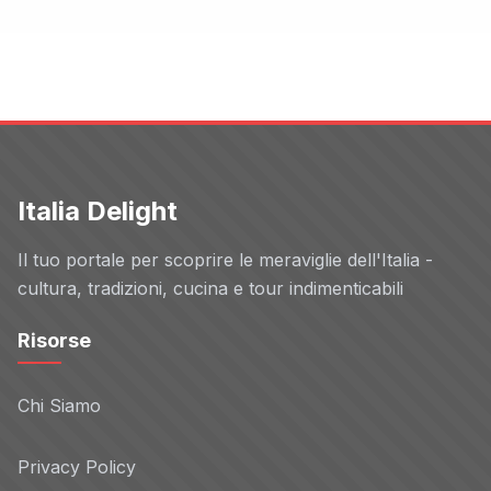
Italia Delight
Il tuo portale per scoprire le meraviglie dell'Italia -
cultura, tradizioni, cucina e tour indimenticabili
Risorse
Chi Siamo
Privacy Policy