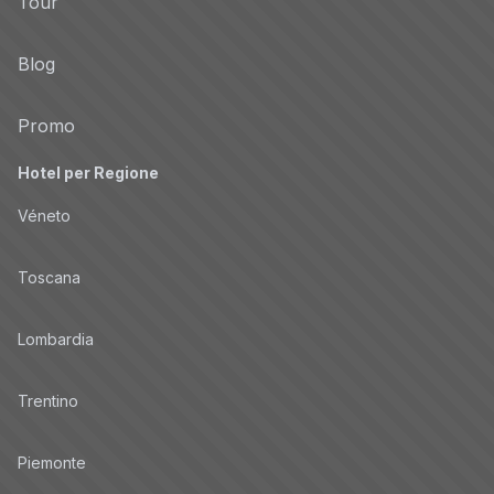
Tour
Blog
Promo
Hotel per Regione
Véneto
Toscana
Lombardia
Trentino
Piemonte