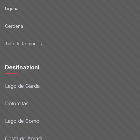
Liguria
Cerdeña
Tutte le Regioni →
Destinazioni
Lago de Garda
Dolomitas
Lago de Como
Costa de Amalfi