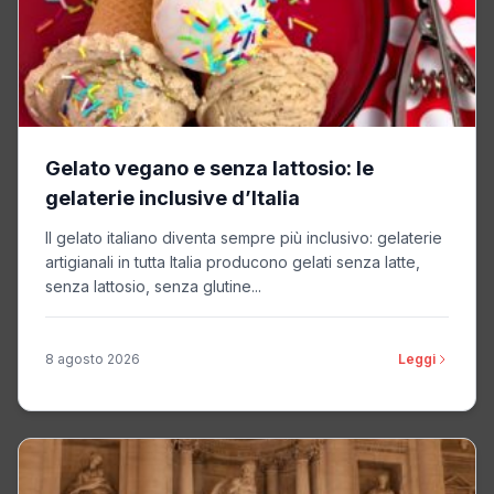
Gelato vegano e senza lattosio: le
gelaterie inclusive d’Italia
Il gelato italiano diventa sempre più inclusivo: gelaterie
artigianali in tutta Italia producono gelati senza latte,
senza lattosio, senza glutine...
8 agosto 2026
Leggi