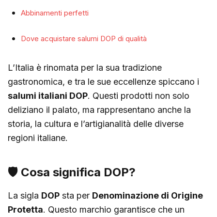
Abbinamenti perfetti
Dove acquistare salumi DOP di qualità
L’Italia è rinomata per la sua tradizione
gastronomica, e tra le sue eccellenze spiccano i
salumi italiani DOP
.
Questi prodotti non solo
deliziano il palato, ma rappresentano anche la
storia, la cultura e l’artigianalità delle diverse
regioni italiane.
🛡️ Cosa significa DOP?
La sigla
DOP
sta per
Denominazione di Origine
Protetta
.
Questo marchio garantisce che un