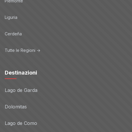
Piemonte
Liguria
Cerdeña
Tutte le Regioni →
Destinazioni
Lago de Garda
Dolomitas
Lago de Como