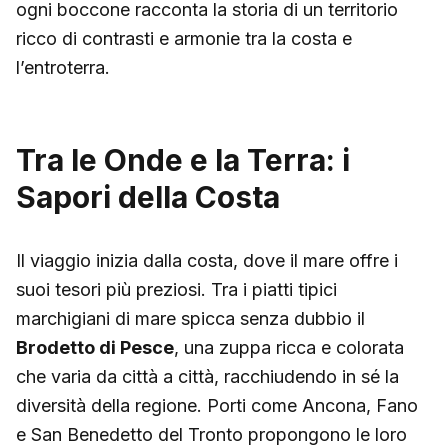
ogni boccone racconta la storia di un territorio
ricco di contrasti e armonie tra la costa e
l’entroterra.
Tra le Onde e la Terra: i
Sapori della Costa
Il viaggio inizia dalla costa, dove il mare offre i
suoi tesori più preziosi. Tra i piatti tipici
marchigiani di mare spicca senza dubbio il
Brodetto di Pesce
, una zuppa ricca e colorata
che varia da città a città, racchiudendo in sé la
diversità della regione. Porti come Ancona, Fano
e San Benedetto del Tronto propongono le loro