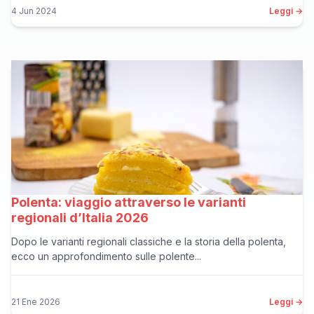
4 Jun 2024
Leggi →
Polenta: viaggio attraverso le varianti
regionali d’Italia 2026
Dopo le varianti regionali classiche e la storia della polenta,
ecco un approfondimento sulle polente...
21 Ene 2026
Leggi →