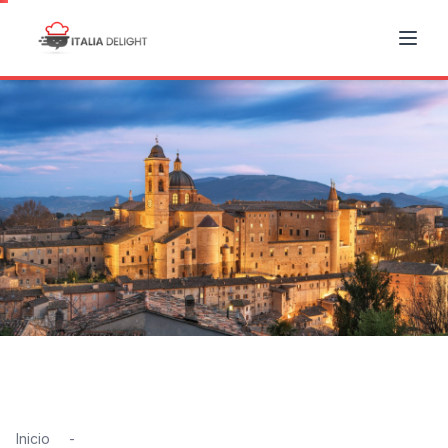
Inicio