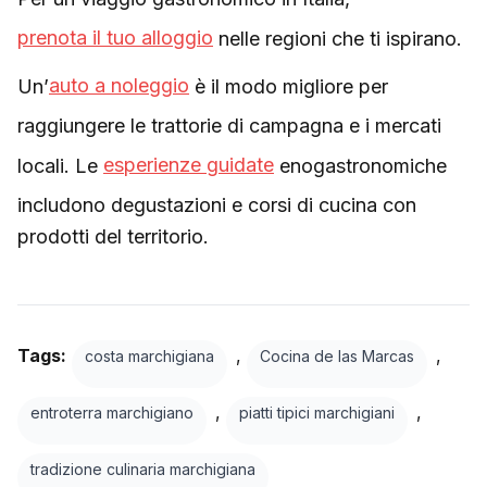
prenota il tuo alloggio
nelle regioni che ti ispirano.
Un’
auto a noleggio
è il modo migliore per
raggiungere le trattorie di campagna e i mercati
locali. Le
esperienze guidate
enogastronomiche
includono degustazioni e corsi di cucina con
prodotti del territorio.
Tags:
,
,
costa marchigiana
Cocina de las Marcas
,
,
entroterra marchigiano
piatti tipici marchigiani
tradizione culinaria marchigiana