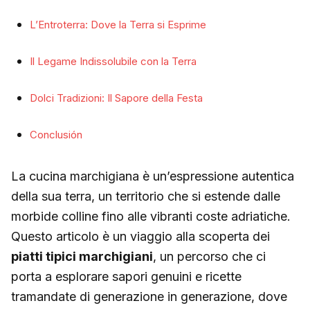
L’Entroterra: Dove la Terra si Esprime
Il Legame Indissolubile con la Terra
Dolci Tradizioni: Il Sapore della Festa
Conclusión
La cucina marchigiana è un’espressione autentica
della sua terra, un territorio che si estende dalle
morbide colline fino alle vibranti coste adriatiche.
Questo articolo è un viaggio alla scoperta dei
piatti tipici marchigiani
, un percorso che ci
porta a esplorare sapori genuini e ricette
tramandate di generazione in generazione, dove