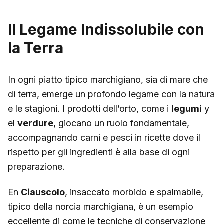
Il Legame Indissolubile con
la Terra
In ogni piatto tipico marchigiano, sia di mare che
di terra, emerge un profondo legame con la natura
e le stagioni. I prodotti dell’orto, come i
legumi
y
el
verdure
, giocano un ruolo fondamentale,
accompagnando carni e pesci in ricette dove il
rispetto per gli ingredienti è alla base di ogni
preparazione.
En
Ciauscolo
, insaccato morbido e spalmabile,
tipico della norcia marchigiana, è un esempio
eccellente di come le tecniche di conservazione