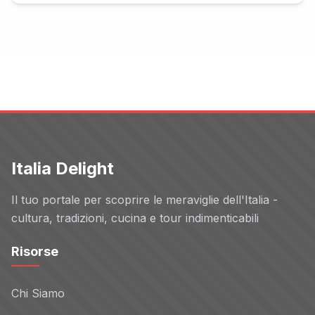
Italia Delight
Il tuo portale per scoprire le meraviglie dell'Italia -
cultura, tradizioni, cucina e tour indimenticabili
Risorse
Chi Siamo