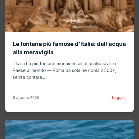
Le fontane più famose d’Italia: dall’acqua
alla meraviglia
L’Italia ha più fontane monumentali di qualsiasi altro
Paese al mondo — Roma da sola ne conta 2.500+,
senza contare...
6 agosto 2026
Leggi