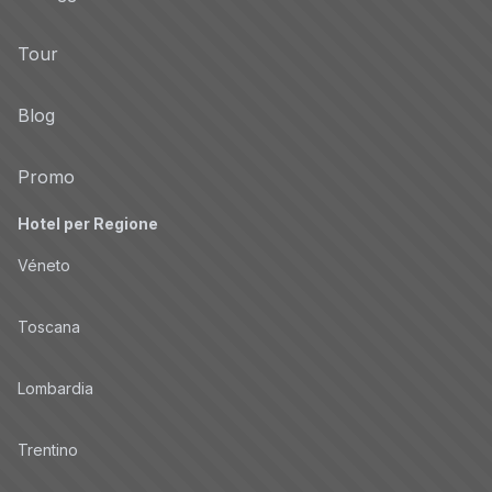
Tour
Blog
Promo
Hotel per Regione
Véneto
Toscana
Lombardia
Trentino