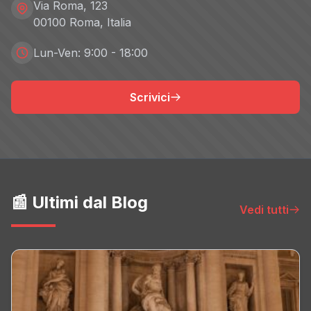
Via Roma, 123
00100 Roma, Italia
Lun-Ven: 9:00 - 18:00
Scrivici
📰 Ultimi dal Blog
Vedi tutti