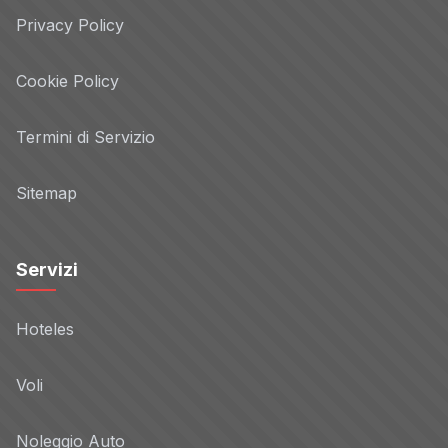
Privacy Policy
Cookie Policy
Termini di Servizio
Sitemap
Servizi
Hoteles
Voli
Noleggio Auto