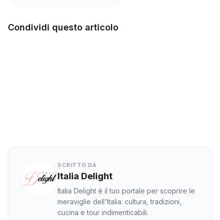
Condividi questo articolo
Facebook
Twitter
LinkedIn
WhatsApp
SCRITTO DA
Italia Delight
Italia Delight è il tuo portale per scoprire le
meraviglie dell'Italia: cultura, tradizioni,
cucina e tour indimenticabili.