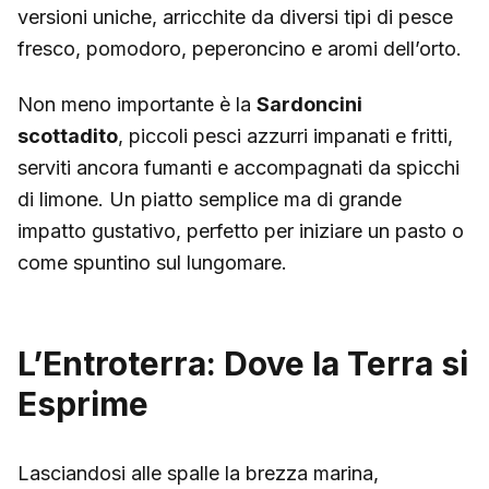
versioni uniche, arricchite da diversi tipi di pesce
fresco, pomodoro, peperoncino e aromi dell’orto.
Non meno importante è la
Sardoncini
scottadito
, piccoli pesci azzurri impanati e fritti,
serviti ancora fumanti e accompagnati da spicchi
di limone. Un piatto semplice ma di grande
impatto gustativo, perfetto per iniziare un pasto o
come spuntino sul lungomare.
L’Entroterra: Dove la Terra si
Esprime
Lasciandosi alle spalle la brezza marina,