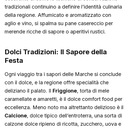
tradizionali continuino a definire l’identità culinaria
della regione. Affumicato e aromatizzato con
aglio e vino, si spalma su pane casereccio per
merende ricche di sapore o aperitivi rustici.
Dolci Tradizioni: Il Sapore della
Festa
Ogni viaggio tra i sapori delle Marche si conclude
con il dolce, e la regione offre specialità che
deliziano il palato. Il
Friggione
, torta di mele
caramellate e amaretti, è il dolce comfort food per
eccellenza. Meno noto ma altrettanto delizioso è il
Calcione
, dolce tipico dell’entroterra, una sorta di
calzone dolce ripieno di ricotta, zucchero, uova e