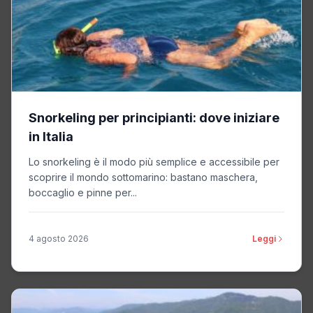
Snorkeling per principianti: dove iniziare
in Italia
Lo snorkeling è il modo più semplice e accessibile per
scoprire il mondo sottomarino: bastano maschera,
boccaglio e pinne per...
4 agosto 2026
Leggi