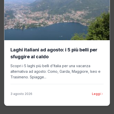
Laghi italiani ad agosto: i 5 più belli per
sfuggire al caldo
Scopri i 5 laghi più belli d'Italia per una vacanza
alternativa ad agosto: Como, Garda, Maggiore, Iseo e
Trasimeno. Spiagge...
3 agosto 2026
Leggi