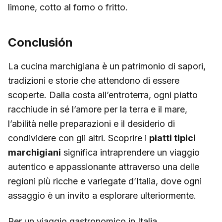
limone, cotto al forno o fritto.
Conclusión
La cucina marchigiana è un patrimonio di sapori,
tradizioni e storie che attendono di essere
scoperte. Dalla costa all’entroterra, ogni piatto
racchiude in sé l’amore per la terra e il mare,
l’abilità nelle preparazioni e il desiderio di
condividere con gli altri. Scoprire i
piatti tipici
marchigiani
significa intraprendere un viaggio
autentico e appassionante attraverso una delle
regioni più ricche e variegate d’Italia, dove ogni
assaggio è un invito a esplorare ulteriormente.
Per un viaggio gastronomico in Italia,