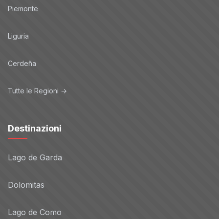
Piemonte
Liguria
Cerdeña
Tutte le Regioni →
Destinazioni
Lago de Garda
Dolomitas
Lago de Como