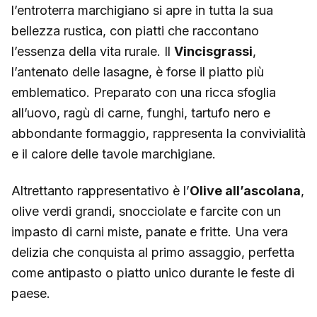
l’entroterra marchigiano si apre in tutta la sua
bellezza rustica, con piatti che raccontano
l’essenza della vita rurale. Il
Vincisgrassi
,
l’antenato delle lasagne, è forse il piatto più
emblematico. Preparato con una ricca sfoglia
all’uovo, ragù di carne, funghi, tartufo nero e
abbondante formaggio, rappresenta la convivialità
e il calore delle tavole marchigiane.
Altrettanto rappresentativo è l’
Olive all’ascolana
,
olive verdi grandi, snocciolate e farcite con un
impasto di carni miste, panate e fritte. Una vera
delizia che conquista al primo assaggio, perfetta
come antipasto o piatto unico durante le feste di
paese.