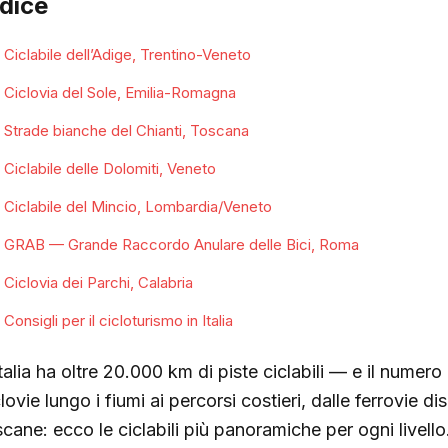
ndice
Ciclabile dell’Adige, Trentino-Veneto
Ciclovia del Sole, Emilia-Romagna
Strade bianche del Chianti, Toscana
Ciclabile delle Dolomiti, Veneto
Ciclabile del Mincio, Lombardia/Veneto
GRAB — Grande Raccordo Anulare delle Bici, Roma
Ciclovia dei Parchi, Calabria
Consigli per il cicloturismo in Italia
Italia ha oltre 20.000 km di piste ciclabili — e il numer
lovie lungo i fiumi ai percorsi costieri, dalle ferrovie 
scane: ecco le ciclabili più panoramiche per ogni livello