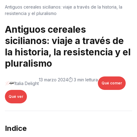
Antiguos cereales sicilianos: viaje a través de la historia, la
resistencia y el pluralismo
Antiguos cereales
sicilianos: viaje a través de
la historia, la resistencia y el
pluralismo
13 marzo 2024
⏱️ 3 min lettura
Italia Delight
Qué comer
Qué ver
Indice