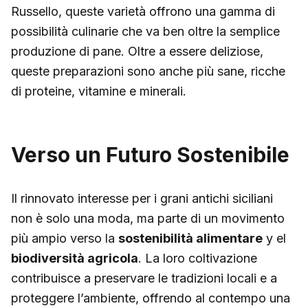
Russello, queste varietà offrono una gamma di
possibilità culinarie che va ben oltre la semplice
produzione di pane. Oltre a essere deliziose,
queste preparazioni sono anche più sane, ricche
di proteine, vitamine e minerali.
Verso un Futuro Sostenibile
Il rinnovato interesse per i grani antichi siciliani
non è solo una moda, ma parte di un movimento
più ampio verso la
sostenibilità alimentare
y el
biodiversità agricola
. La loro coltivazione
contribuisce a preservare le tradizioni locali e a
proteggere l’ambiente, offrendo al contempo una