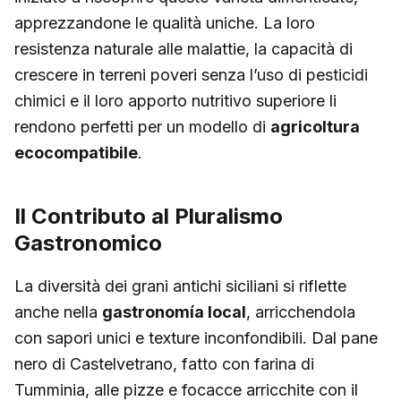
apprezzandone le qualità uniche. La loro
resistenza naturale alle malattie, la capacità di
crescere in terreni poveri senza l’uso di pesticidi
chimici e il loro apporto nutritivo superiore li
rendono perfetti per un modello di
agricoltura
ecocompatibile
.
Il Contributo al Pluralismo
Gastronomico
La diversità dei grani antichi siciliani si riflette
anche nella
gastronomía local
, arricchendola
con sapori unici e texture inconfondibili. Dal pane
nero di Castelvetrano, fatto con farina di
Tumminia, alle pizze e focacce arricchite con il