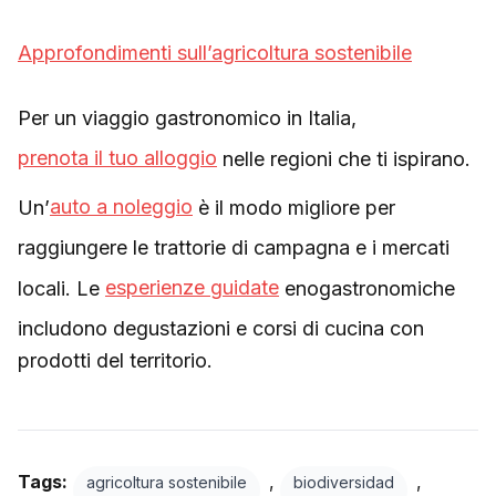
Approfondimenti sull’agricoltura sostenibile
Per un viaggio gastronomico in Italia,
prenota il tuo alloggio
nelle regioni che ti ispirano.
Un’
auto a noleggio
è il modo migliore per
raggiungere le trattorie di campagna e i mercati
locali. Le
esperienze guidate
enogastronomiche
includono degustazioni e corsi di cucina con
prodotti del territorio.
Tags:
,
,
agricoltura sostenibile
biodiversidad