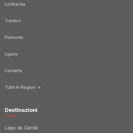
Lombardia
Trentino
Piemonte
Liguria
Cerdeña
Tutte le Regioni →
Destinazioni
Lago de Garda