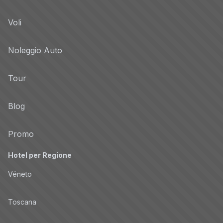
Voli
Noleggio Auto
Tour
Blog
Promo
Hotel per Regione
Véneto
Toscana