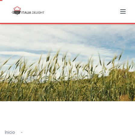
Inicio