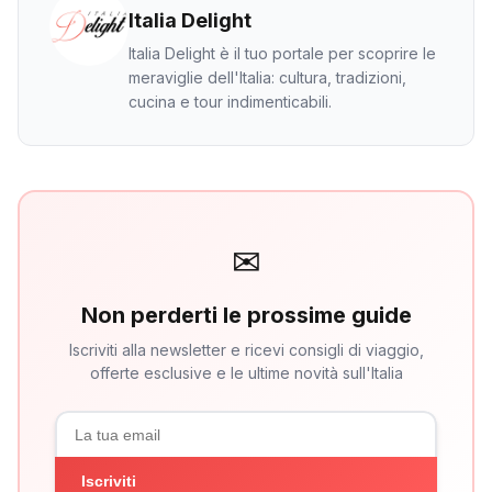
Italia Delight
Italia Delight è il tuo portale per scoprire le
meraviglie dell'Italia: cultura, tradizioni,
cucina e tour indimenticabili.
✉
Non perderti le prossime guide
Iscriviti alla newsletter e ricevi consigli di viaggio,
offerte esclusive e le ultime novità sull'Italia
Iscriviti