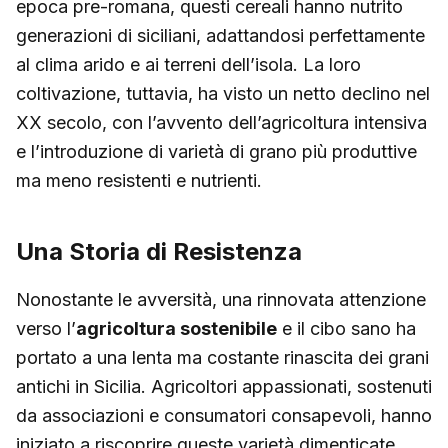
epoca pre-romana, questi cereali hanno nutrito
generazioni di siciliani, adattandosi perfettamente
al clima arido e ai terreni dell’isola. La loro
coltivazione, tuttavia, ha visto un netto declino nel
XX secolo, con l’avvento dell’agricoltura intensiva
e l’introduzione di varietà di grano più produttive
ma meno resistenti e nutrienti.
Una Storia di Resistenza
Nonostante le avversità, una rinnovata attenzione
verso l’
agricoltura sostenibile
e il cibo sano ha
portato a una lenta ma costante rinascita dei grani
antichi in Sicilia. Agricoltori appassionati, sostenuti
da associazioni e consumatori consapevoli, hanno
iniziato a riscoprire queste varietà dimenticate,