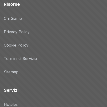
Risorse
Chi Siamo
Privacy Policy
Cookie Policy
Termini di Servizio
Sitemap
Servizi
Hoteles