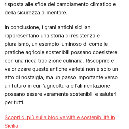
risposta alle sfide del cambiamento climatico e
della sicurezza alimentare.
In conclusione, i grani antichi siciliani
rappresentano una storia di resistenza e
pluralismo, un esempio luminoso di come le
pratiche agricole sostenibili possano coesistere
con una ricca tradizione culinaria. Riscoprire e
valorizzare queste antiche varietà non è solo un
atto di nostalgia, ma un passo importante verso
un futuro in cui l’agricoltura e l’alimentazione
possano essere veramente sostenibili e salutari
per tutti.
Scopri di più sulla biodiversità e sostenibilità in
Sicilia