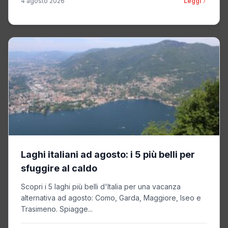
4 agosto 2026
Leggi
Laghi italiani ad agosto: i 5 più belli per
sfuggire al caldo
Scopri i 5 laghi più belli d'Italia per una vacanza
alternativa ad agosto: Como, Garda, Maggiore, Iseo e
Trasimeno. Spiagge...