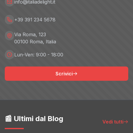
info@italiadelight.it
+39 391 234 5678
Via Roma, 123
00100 Roma, Italia
Lun-Ven: 9:00 - 18:00
Scrivici
📰 Ultimi dal Blog
Vedi tutti