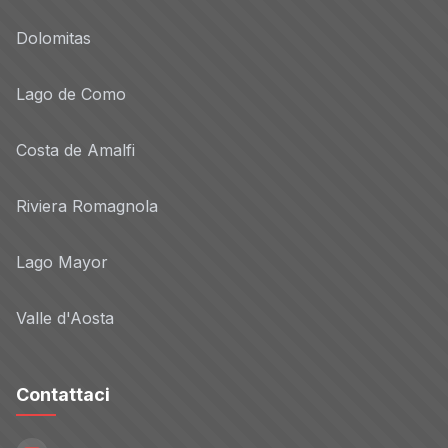
Dolomitas
Lago de Como
Costa de Amalfi
Riviera Romagnola
Lago Mayor
Valle d'Aosta
Contattaci