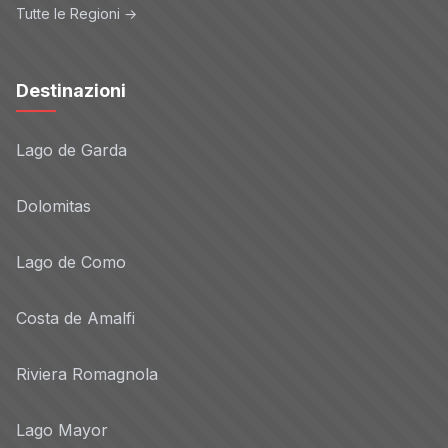
Tutte le Regioni →
Destinazioni
Lago de Garda
Dolomitas
Lago de Como
Costa de Amalfi
Riviera Romagnola
Lago Mayor