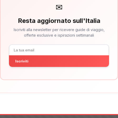
✉
Resta aggiornato sull'Italia
Iscriviti alla newsletter per ricevere guide di viaggio,
offerte esclusive e ispirazioni settimanali
Iscriviti