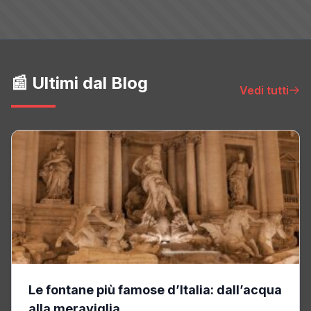
📰 Ultimi dal Blog
Vedi tutti
Le fontane più famose d’Italia: dall’acqua
alla meraviglia