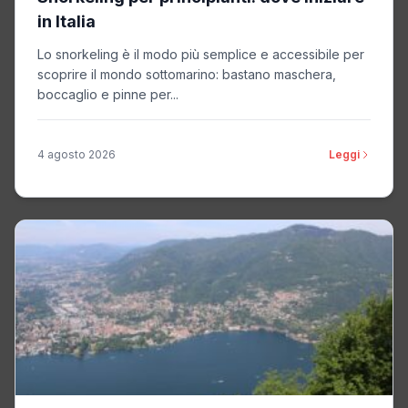
in Italia
Lo snorkeling è il modo più semplice e accessibile per
scoprire il mondo sottomarino: bastano maschera,
boccaglio e pinne per...
4 agosto 2026
Leggi