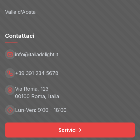
Valle d'Aosta
Contattaci
info@italiadelight.it
+39 391 234 5678
Via Roma, 123
00100 Roma, Italia
Lun-Ven: 9:00 - 18:00
Scrivici