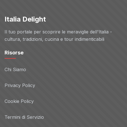
Italia Delight
Il tuo portale per scoprire le meraviglie dell'Italia -
cultura, tradizioni, cucina e tour indimenticabili
Risorse
Chi Siamo
Privacy Policy
Cookie Policy
Termini di Servizio