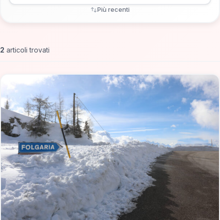
Più recenti
2
articoli trovati