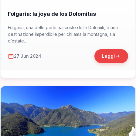
📁 Cosa Vedere
Folgaria: la joya de los Dolomitas
Folgaria, una delle perle nascoste delle Dolomiti, è una
destinazione imperdibile per chi ama la montagna, sia
d’estate...
Leggi
27 Jun 2024