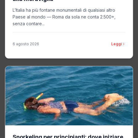
L’Italia ha più fontane monumentali di qualsiasi altro
Paese al mondo — Roma da sola ne conta 2.500+,
senza contare...
6 agosto 2026
Leggi
Snorkeling per principianti: dove iniziare