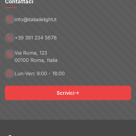
Contattaci
info@italiadelight.it
+39 391 234 5678
Via Roma, 123
00100 Roma, Italia
Lun-Ven: 9:00 - 18:00
Scrivici