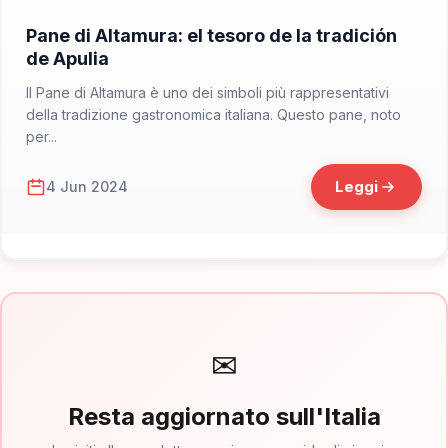
📁 Cosa Mangiare
Pane di Altamura: el tesoro de la tradición
de Apulia
Il Pane di Altamura è uno dei simboli più rappresentativi
della tradizione gastronomica italiana. Questo pane, noto
per...
Leggi
4 Jun 2024
✉
Resta aggiornato sull'Italia