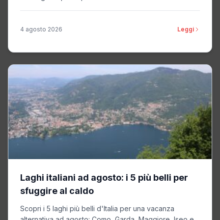
4 agosto 2026
Leggi
Laghi italiani ad agosto: i 5 più belli per
sfuggire al caldo
Scopri i 5 laghi più belli d'Italia per una vacanza
alternativa ad agosto: Como, Garda, Maggiore, Iseo e