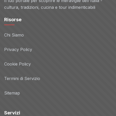
Il tuo portale per scoprire le meraviglie dell'Italia -
cultura, tradizioni, cucina e tour indimenticabili
Risorse
Chi Siamo
Privacy Policy
Cookie Policy
Termini di Servizio
Sitemap
Servizi