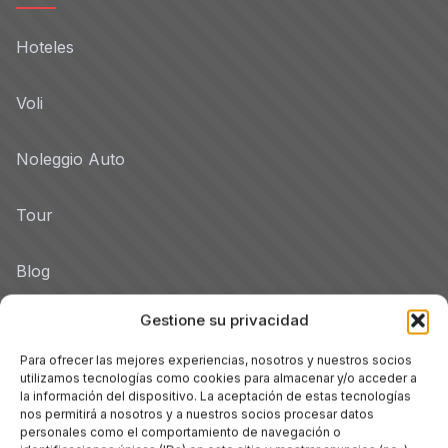
Hoteles
Voli
Noleggio Auto
Tour
Blog
Gestione su privacidad
Promo
Para ofrecer las mejores experiencias, nosotros y nuestros socios
Hotel per Regione
utilizamos tecnologías como cookies para almacenar y/o acceder a
la información del dispositivo. La aceptación de estas tecnologías
Véneto
nos permitirá a nosotros y a nuestros socios procesar datos
personales como el comportamiento de navegación o