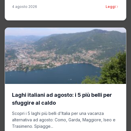
4 agosto 2026
Leggi
Laghi italiani ad agosto: i 5 più belli per
sfuggire al caldo
Scopri i 5 laghi più belli d'Italia per una vacanza
alternativa ad agosto: Como, Garda, Maggiore, Iseo e
Trasimeno. Spiagge...