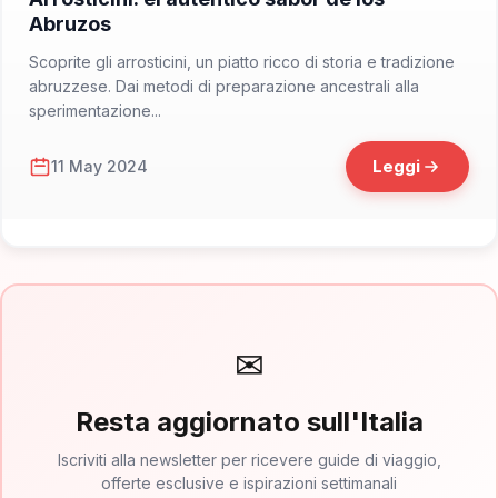
Abruzos
Scoprite gli arrosticini, un piatto ricco di storia e tradizione
abruzzese. Dai metodi di preparazione ancestrali alla
sperimentazione...
Leggi
11 May 2024
✉
Resta aggiornato sull'Italia
Iscriviti alla newsletter per ricevere guide di viaggio,
offerte esclusive e ispirazioni settimanali