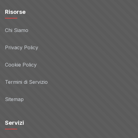
Risorse
Chi Siamo
Privacy Policy
Cookie Policy
Termini di Servizio
Sitemap
Servizi