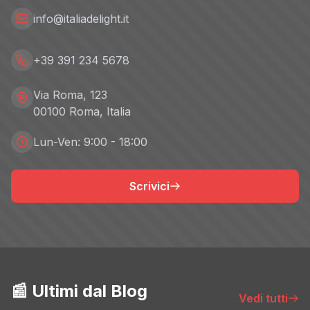
info@italiadelight.it
+39 391 234 5678
Via Roma, 123
00100 Roma, Italia
Lun-Ven: 9:00 - 18:00
Scrivici
📰 Ultimi dal Blog
Vedi tutti