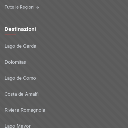
Tutte le Regioni →
Destinazioni
Lago de Garda
Dolomitas
Lago de Como
Costa de Amalfi
Riviera Romagnola
Lago Mayor