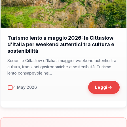
📁 Consigli di Viaggio
Turismo lento a maggio 2026: le Cittaslow
d’Italia per weekend autentici tra cultura e
sostenibilità
Scopri le Cittaslow d'Italia a maggio: weekend autentici tra
cultura, tradizioni gastronomiche e sostenibilità. Turismo
lento consapevole nei...
Leggi
4 May 2026