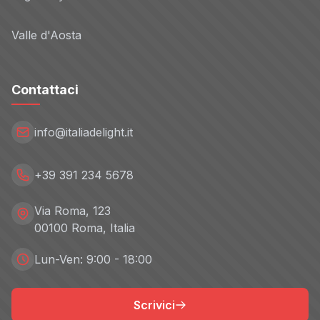
Valle d'Aosta
Contattaci
info@italiadelight.it
+39 391 234 5678
Via Roma, 123
00100 Roma, Italia
Lun-Ven: 9:00 - 18:00
Scrivici