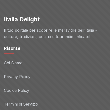
Italia Delight
Il tuo portale per scoprire le meraviglie dell'Italia -
cultura, tradizioni, cucina e tour indimenticabili
Risorse
Chi Siamo
Privacy Policy
Cookie Policy
Termini di Servizio