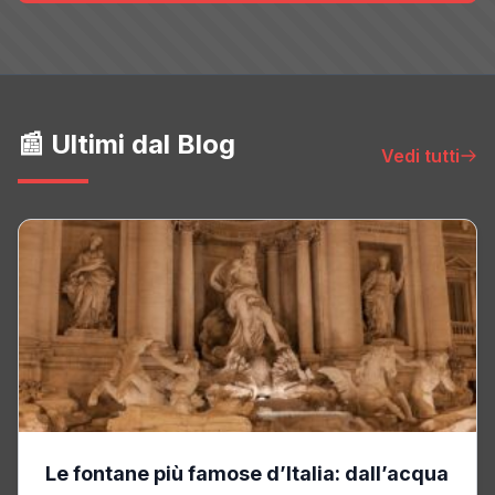
📰 Ultimi dal Blog
Vedi tutti
Le fontane più famose d’Italia: dall’acqua