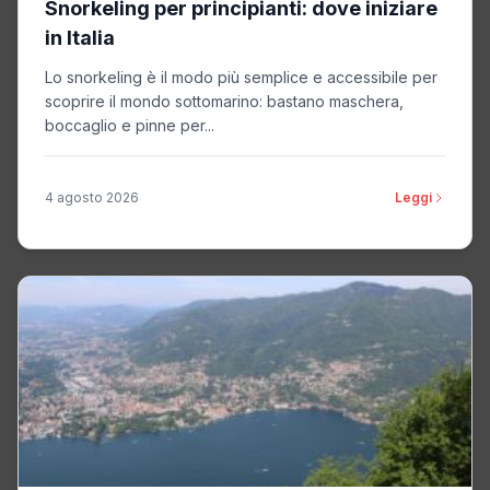
Snorkeling per principianti: dove iniziare
in Italia
Lo snorkeling è il modo più semplice e accessibile per
scoprire il mondo sottomarino: bastano maschera,
boccaglio e pinne per...
4 agosto 2026
Leggi