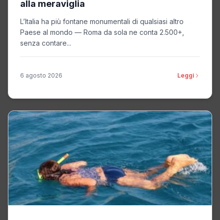
alla meraviglia
L’Italia ha più fontane monumentali di qualsiasi altro
Paese al mondo — Roma da sola ne conta 2.500+,
senza contare...
6 agosto 2026
Leggi