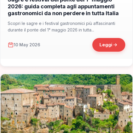
2026: guida completa agli appuntamenti
gastronomici da non perdere in tutta Italia
Scopri le sagre e i festival gastronomici più affascinanti
durante il ponte del 1° maggio 2026 in tutta...
Leggi
10 May 2026