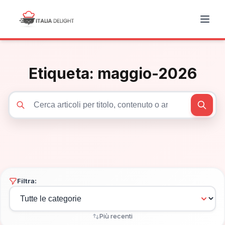
Etiqueta:
maggio-2026
Cerca articoli
Filtra:
Più recenti