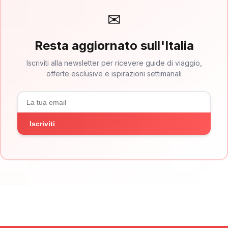
✉
Resta aggiornato sull'Italia
Iscriviti alla newsletter per ricevere guide di viaggio,
offerte esclusive e ispirazioni settimanali
Iscriviti