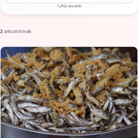
Più recenti
2
articoli trovati