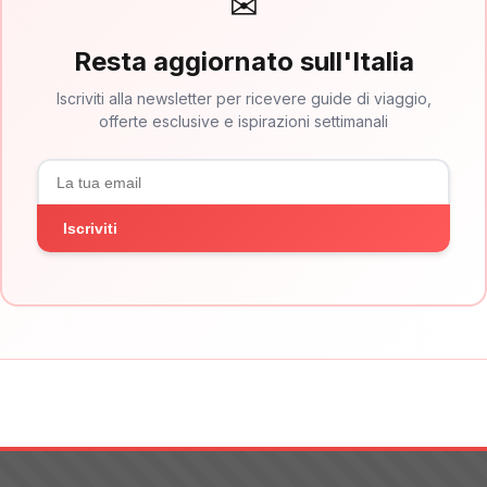
✉
Resta aggiornato sull'Italia
Iscriviti alla newsletter per ricevere guide di viaggio,
offerte esclusive e ispirazioni settimanali
Iscriviti