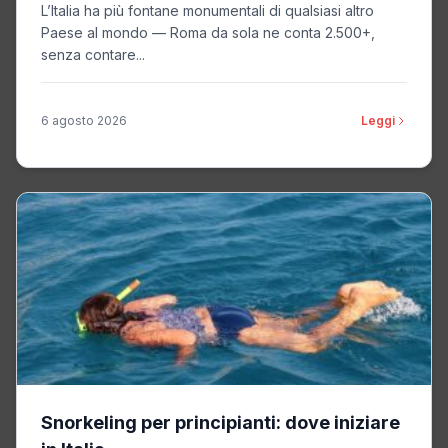
L’Italia ha più fontane monumentali di qualsiasi altro
Paese al mondo — Roma da sola ne conta 2.500+,
senza contare...
6 agosto 2026
Leggi
Snorkeling per principianti: dove iniziare