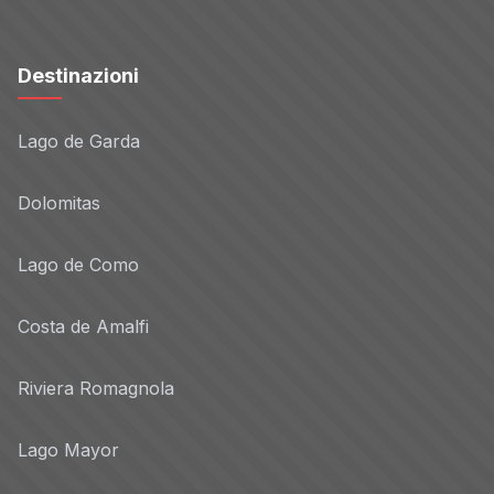
Destinazioni
Lago de Garda
Dolomitas
Lago de Como
Costa de Amalfi
Riviera Romagnola
Lago Mayor