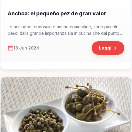
📁 Cosa Mangiare
Anchoa: el pequeño pez de gran valor
Le acciughe, conosciute anche come alice, sono piccoli
pesci dalla grande importanza sia in cucina che dal punto...
Leggi
18 Jun 2024