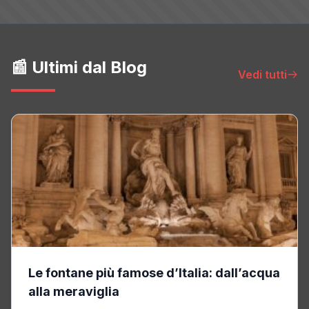
📰 Ultimi dal Blog
Vedi tutti
Le fontane più famose d’Italia: dall’acqua
alla meraviglia