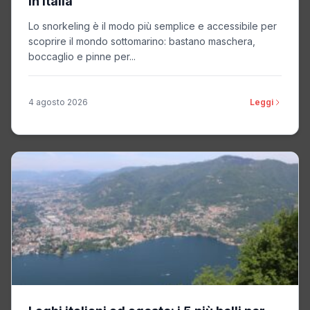
in Italia
Lo snorkeling è il modo più semplice e accessibile per
scoprire il mondo sottomarino: bastano maschera,
boccaglio e pinne per...
4 agosto 2026
Leggi