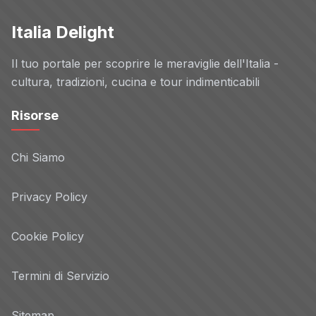
Italia Delight
Il tuo portale per scoprire le meraviglie dell'Italia -
cultura, tradizioni, cucina e tour indimenticabili
Risorse
Chi Siamo
Privacy Policy
Cookie Policy
Termini di Servizio
Sitemap