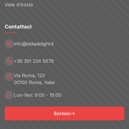
Valle d'Aosta
Contattaci
info@italiadelight.it
+39 391 234 5678
Via Roma, 123
00100 Roma, Italia
Lun-Ven: 9:00 - 18:00
Scrivici