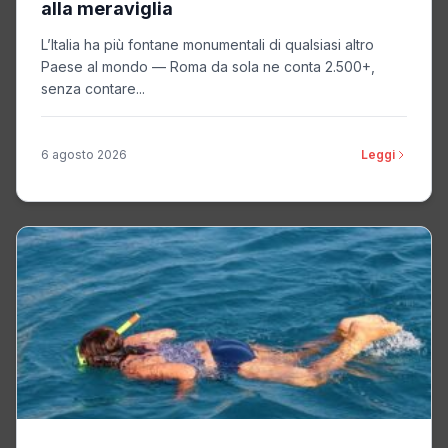
alla meraviglia
L’Italia ha più fontane monumentali di qualsiasi altro
Paese al mondo — Roma da sola ne conta 2.500+,
senza contare...
6 agosto 2026
Leggi