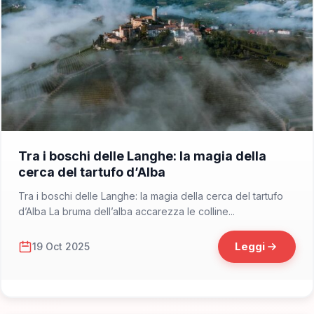
📁 Consigli di Viaggio
Tra i boschi delle Langhe: la magia della
cerca del tartufo d’Alba
Tra i boschi delle Langhe: la magia della cerca del tartufo
d’Alba La bruma dell’alba accarezza le colline...
Leggi
19 Oct 2025