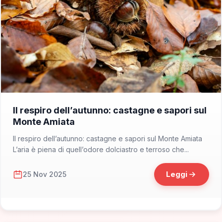
📁 DOP e IGP
Il respiro dell’autunno: castagne e sapori sul
Monte Amiata
Il respiro dell’autunno: castagne e sapori sul Monte Amiata
L’aria è piena di quell’odore dolciastro e terroso che...
Leggi
25 Nov 2025