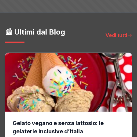
📰 Ultimi dal Blog
Vedi tutti
Gelato vegano e senza lattosio: le
gelaterie inclusive d’Italia