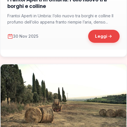
borghi e colline
Frantoi Aperti in Umbria: l’olio nuovo tra borghi e colline Il
profumo dell’olio appena franto riempie l’aria, denso...
Leggi
30 Nov 2025