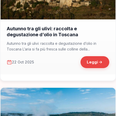
📁 Consigli di Viaggio
Autunno tra gli ulivi: raccolta e
degustazione d’olio in Toscana
Autunno tra gli ulivi: raccolta e degustazione d’olio in
Toscana L’aria si fa più fresca sulle colline della...
Leggi
22 Oct 2025