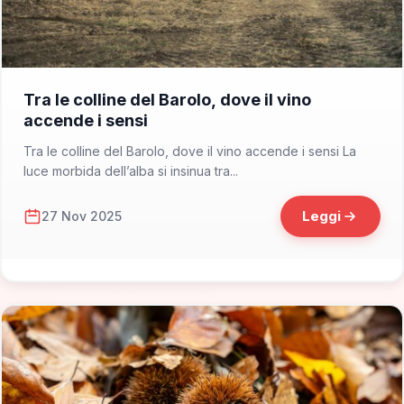
📁 Consigli di Viaggio
Tra le colline del Barolo, dove il vino
accende i sensi
Tra le colline del Barolo, dove il vino accende i sensi La
luce morbida dell’alba si insinua tra...
Leggi
27 Nov 2025