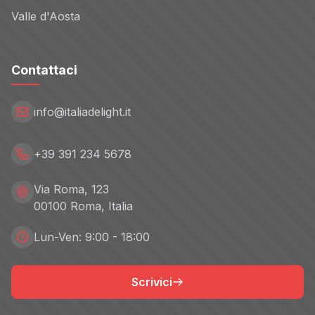
Valle d'Aosta
Contattaci
info@italiadelight.it
+39 391 234 5678
Via Roma, 123
00100 Roma, Italia
Lun-Ven: 9:00 - 18:00
Scrivici