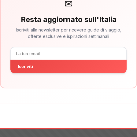
✉
Resta aggiornato sull'Italia
Iscriviti alla newsletter per ricevere guide di viaggio,
offerte esclusive e ispirazioni settimanali
Iscriviti