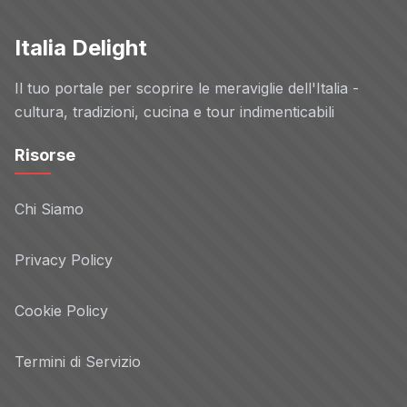
Italia Delight
Il tuo portale per scoprire le meraviglie dell'Italia -
cultura, tradizioni, cucina e tour indimenticabili
Risorse
Chi Siamo
Privacy Policy
Cookie Policy
Termini di Servizio