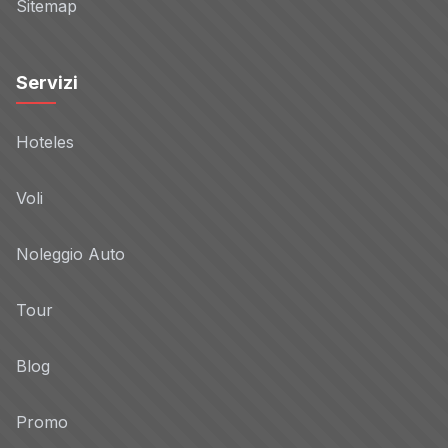
Sitemap
Servizi
Hoteles
Voli
Noleggio Auto
Tour
Blog
Promo