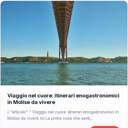
📁 Consigli di Viaggio
Viaggio nel cuore: itinerari enogastronomici
in Molise da vivere
{ “articolo”: “ Viaggio nel cuore: itinerari enogastronomici in
Molise da vivere nn La prima cosa che senti,...