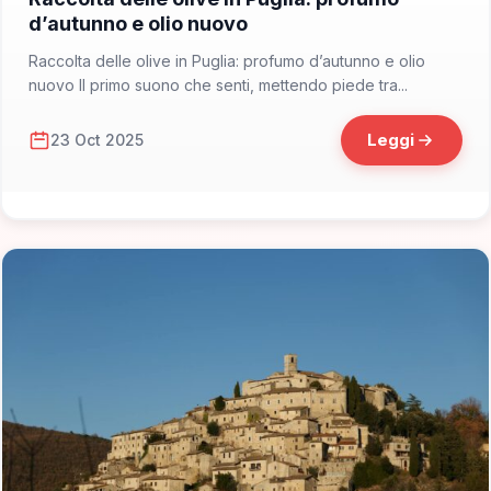
d’autunno e olio nuovo
Raccolta delle olive in Puglia: profumo d’autunno e olio
nuovo Il primo suono che senti, mettendo piede tra...
Leggi
23 Oct 2025