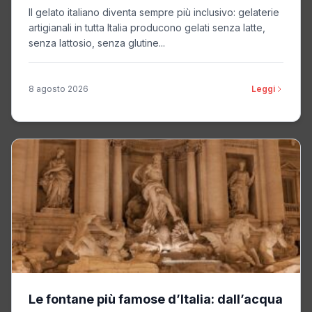
Il gelato italiano diventa sempre più inclusivo: gelaterie
artigianali in tutta Italia producono gelati senza latte,
senza lattosio, senza glutine...
8 agosto 2026
Leggi
Le fontane più famose d’Italia: dall’acqua