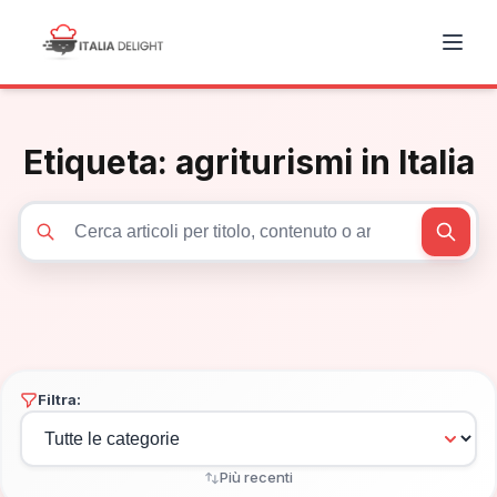
Etiqueta:
agriturismi in Italia
Cerca articoli
Filtra:
Più recenti