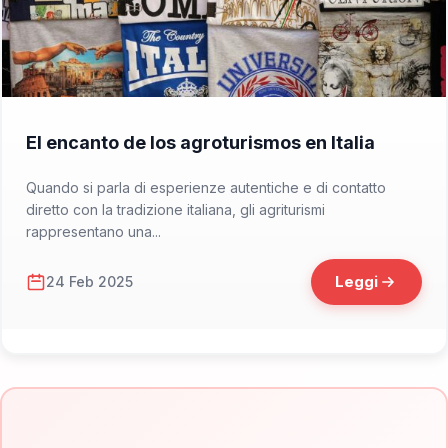
📁 Consigli di Viaggio
El encanto de los agroturismos en Italia
Quando si parla di esperienze autentiche e di contatto
diretto con la tradizione italiana, gli agriturismi
rappresentano una...
Leggi
24 Feb 2025