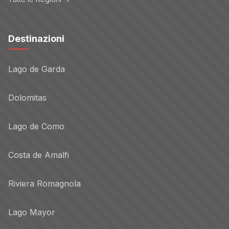
Destinazioni
Lago de Garda
Dolomitas
Lago de Como
Costa de Amalfi
Riviera Romagnola
Lago Mayor