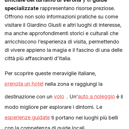
specializzate
rappresentano risorse preziose.
Offrono non solo informazioni pratiche su come
visitare il Giardino Giusti e altri luoghi di interesse,
ma anche approfondimenti storici e culturali che
arricchiscono l’esperienza di visita, permettendo
di vivere appieno la magia e il fascino di una delle
città più affascinanti d’Italia.
Per scoprire queste meraviglie italiane,
prenota un hotel
nella zona e raggiungi la
destinazione con un
volo
. Un’
auto a noleggio
è il
modo migliore per esplorare i dintorni. Le
esperienze guidate
ti portano nei luoghi più belli
con la competenza di guide locali.