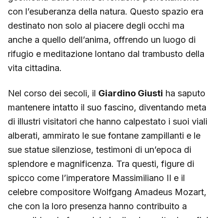
con l’esuberanza della natura. Questo spazio era
destinato non solo al piacere degli occhi ma
anche a quello dell’anima, offrendo un luogo di
rifugio e meditazione lontano dal trambusto della
vita cittadina.
Nel corso dei secoli, il
Giardino Giusti
ha saputo
mantenere intatto il suo fascino, diventando meta
di illustri visitatori che hanno calpestato i suoi viali
alberati, ammirato le sue fontane zampillanti e le
sue statue silenziose, testimoni di un’epoca di
splendore e magnificenza. Tra questi, figure di
spicco come l’imperatore Massimiliano II e il
celebre compositore Wolfgang Amadeus Mozart,
che con la loro presenza hanno contribuito a