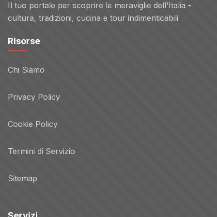
Il tuo portale per scoprire le meraviglie dell'Italia -
cultura, tradizioni, cucina e tour indimenticabili
Risorse
Chi Siamo
Privacy Policy
Cookie Policy
Termini di Servizio
Sitemap
Servizi