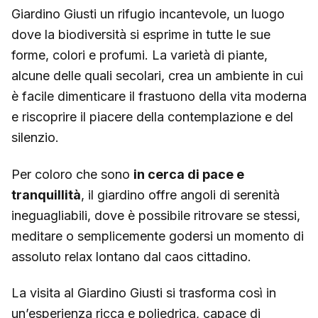
Giardino Giusti un rifugio incantevole, un luogo
dove la biodiversità si esprime in tutte le sue
forme, colori e profumi. La varietà di piante,
alcune delle quali secolari, crea un ambiente in cui
è facile dimenticare il frastuono della vita moderna
e riscoprire il piacere della contemplazione e del
silenzio.
Per coloro che sono
in cerca di pace e
tranquillità
, il giardino offre angoli di serenità
ineguagliabili, dove è possibile ritrovare se stessi,
meditare o semplicemente godersi un momento di
assoluto relax lontano dal caos cittadino.
La visita al Giardino Giusti si trasforma così in
un’esperienza ricca e poliedrica, capace di