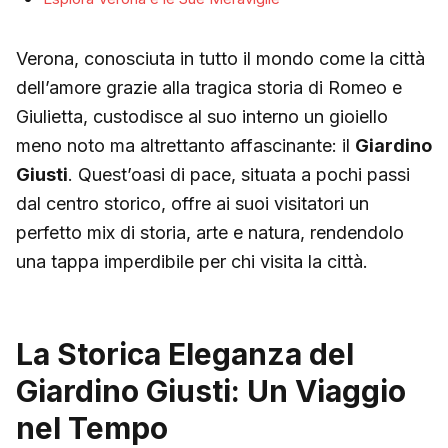
Verona, conosciuta in tutto il mondo come la città
dell’amore grazie alla tragica storia di Romeo e
Giulietta, custodisce al suo interno un gioiello
meno noto ma altrettanto affascinante: il
Giardino
Giusti
. Quest’oasi di pace, situata a pochi passi
dal centro storico, offre ai suoi visitatori un
perfetto mix di storia, arte e natura, rendendolo
una tappa imperdibile per chi visita la città.
La Storica Eleganza del
Giardino Giusti: Un Viaggio
nel Tempo