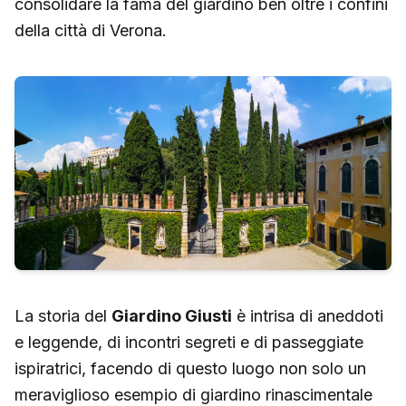
consolidare la fama del giardino ben oltre i confini
della città di Verona.
La storia del
Giardino Giusti
è intrisa di aneddoti
e leggende, di incontri segreti e di passeggiate
ispiratrici, facendo di questo luogo non solo un
meraviglioso esempio di giardino rinascimentale