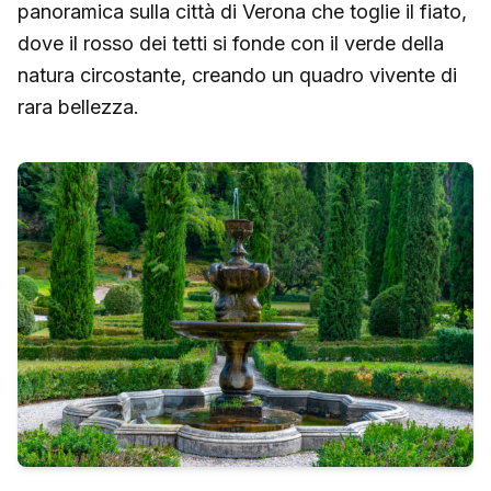
panoramica sulla città di Verona che toglie il fiato,
dove il rosso dei tetti si fonde con il verde della
natura circostante, creando un quadro vivente di
rara bellezza.