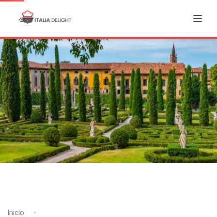
Inicio