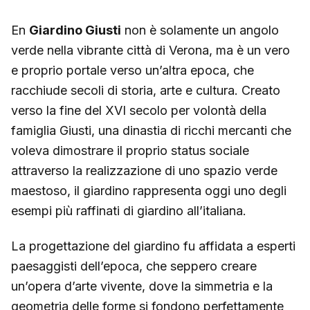
En
Giardino Giusti
non è solamente un angolo
verde nella vibrante città di Verona, ma è un vero
e proprio portale verso un’altra epoca, che
racchiude secoli di storia, arte e cultura. Creato
verso la fine del XVI secolo per volontà della
famiglia Giusti, una dinastia di ricchi mercanti che
voleva dimostrare il proprio status sociale
attraverso la realizzazione di uno spazio verde
maestoso, il giardino rappresenta oggi uno degli
esempi più raffinati di giardino all’italiana.
La progettazione del giardino fu affidata a esperti
paesaggisti dell’epoca, che seppero creare
un’opera d’arte vivente, dove la simmetria e la
geometria delle forme si fondono perfettamente