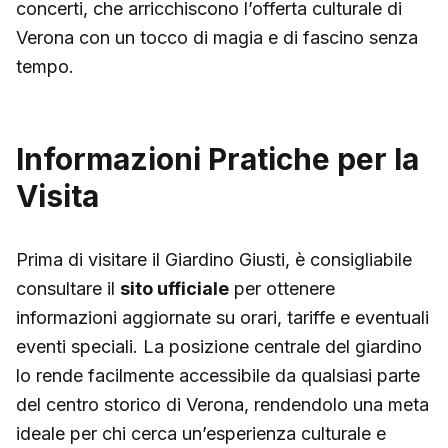
concerti, che arricchiscono l’offerta culturale di
Verona con un tocco di magia e di fascino senza
tempo.
Informazioni Pratiche per la
Visita
Prima di visitare il Giardino Giusti, è consigliabile
consultare il
sito ufficiale
per ottenere
informazioni aggiornate su orari, tariffe e eventuali
eventi speciali. La posizione centrale del giardino
lo rende facilmente accessibile da qualsiasi parte
del centro storico di Verona, rendendolo una meta
ideale per chi cerca un’esperienza culturale e