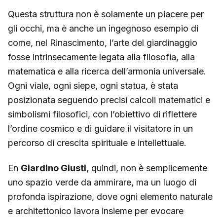
Questa struttura non è solamente un piacere per
gli occhi, ma è anche un ingegnoso esempio di
come, nel Rinascimento, l’arte del giardinaggio
fosse intrinsecamente legata alla filosofia, alla
matematica e alla ricerca dell’armonia universale.
Ogni viale, ogni siepe, ogni statua, è stata
posizionata seguendo precisi calcoli matematici e
simbolismi filosofici, con l’obiettivo di riflettere
l’ordine cosmico e di guidare il visitatore in un
percorso di crescita spirituale e intellettuale.
En
Giardino Giusti
, quindi, non è semplicemente
uno spazio verde da ammirare, ma un luogo di
profonda ispirazione, dove ogni elemento naturale
e architettonico lavora insieme per evocare