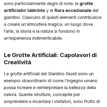
sono particolarmente degni di nota: le
grotte
artificiali
el
labirinto
y el
flora eccezionale
del
giardino. Ciascuno di questi elementi contribuisce
a creare un’atmosfera magica, un luogo dove
l’arte, la storia e la natura si fondono in
un’esperienza indimenticabile.
Le Grotte Artificiali: Capolavori di
Creatività
Le grotte artificiali del Giardino Giusti sono un
esempio straordinario di come l’ingegno umano
possa ricreare e reinterpretare la bellezza della
natura. Queste strutture, concepite per
sorprendere e incantare i visitatori, sono frutto di