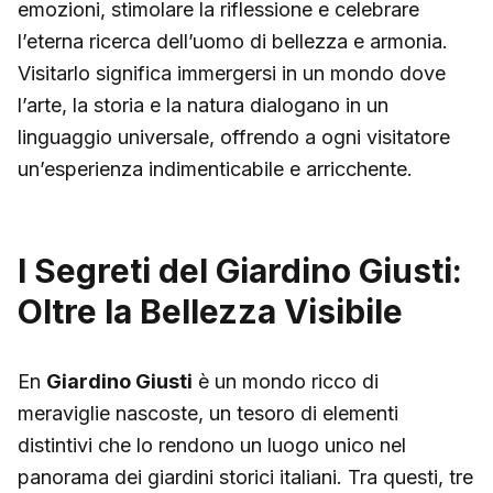
emozioni, stimolare la riflessione e celebrare
l’eterna ricerca dell’uomo di bellezza e armonia.
Visitarlo significa immergersi in un mondo dove
l’arte, la storia e la natura dialogano in un
linguaggio universale, offrendo a ogni visitatore
un’esperienza indimenticabile e arricchente.
I Segreti del Giardino Giusti:
Oltre la Bellezza Visibile
En
Giardino Giusti
è un mondo ricco di
meraviglie nascoste, un tesoro di elementi
distintivi che lo rendono un luogo unico nel
panorama dei giardini storici italiani. Tra questi, tre