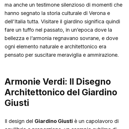
ma anche un testimone silenzioso di momenti che
hanno segnato la storia culturale di Verona e
dell’Italia tutta. Visitare il giardino significa quindi
fare un tuffo nel passato, in un’epoca dove la
bellezza e l’armonia regnavano sovrane, e dove
ogni elemento naturale e architettonico era
pensato per suscitare meraviglia e ammirazione.
Armonie Verdi: Il Disegno
Architettonico del Giardino
Giusti
Il design del
Giardino Giusti
è un capolavoro di