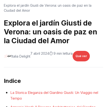
Explora el jardín Giusti de Verona: un oasis de paz en la
Ciudad del Amor
Explora el jardín Giusti de
Verona: un oasis de paz en
la Ciudad del Amor
7 abril 2024
⏱️ 9 min lettura
Italia Delight
Qué ver
Indice
La Storica Eleganza del Giardino Giusti: Un Viaggio nel
Tempo