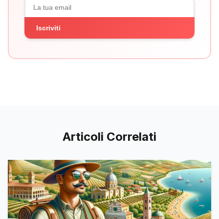
Iscriviti
Articoli Correlati