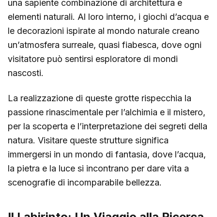
una sapiente combinazione di architettura e
elementi naturali. Al loro interno, i giochi d’acqua e
le decorazioni ispirate al mondo naturale creano
un’atmosfera surreale, quasi fiabesca, dove ogni
visitatore può sentirsi esploratore di mondi
nascosti.
La realizzazione di queste grotte rispecchia la
passione rinascimentale per l’alchimia e il mistero,
per la scoperta e l’interpretazione dei segreti della
natura. Visitare queste strutture significa
immergersi in un mondo di fantasia, dove l’acqua,
la pietra e la luce si incontrano per dare vita a
scenografie di incomparabile bellezza.
Il Labirinto: Un Viaggio alla Ricerca