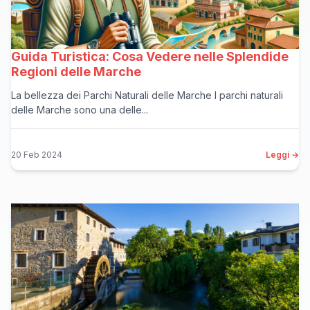
Guida Turistica: Cosa Vedere nelle Splendide
Regioni delle Marche
La bellezza dei Parchi Naturali delle Marche I parchi naturali
delle Marche sono una delle...
20 Feb 2024
Leggi →