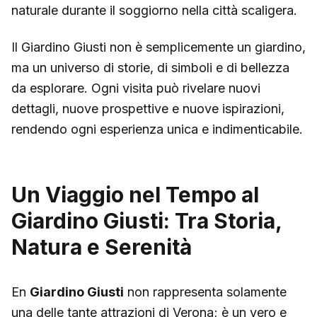
naturale durante il soggiorno nella città scaligera.
Il Giardino Giusti non è semplicemente un giardino,
ma un universo di storie, di simboli e di bellezza
da esplorare. Ogni visita può rivelare nuovi
dettagli, nuove prospettive e nuove ispirazioni,
rendendo ogni esperienza unica e indimenticabile.
Un Viaggio nel Tempo al
Giardino Giusti: Tra Storia,
Natura e Serenità
En
Giardino Giusti
non rappresenta solamente
una delle tante attrazioni di Verona; è un vero e