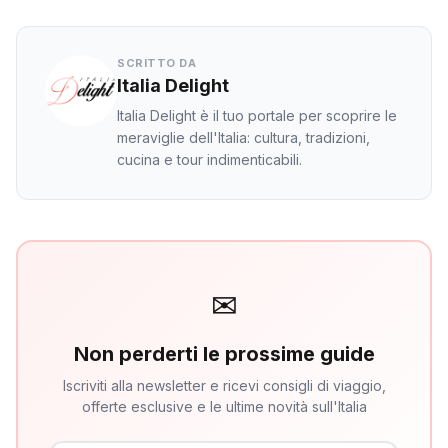
SCRITTO DA
Italia Delight
Italia Delight è il tuo portale per scoprire le
meraviglie dell'Italia: cultura, tradizioni,
cucina e tour indimenticabili.
✉
Non perderti le prossime guide
Iscriviti alla newsletter e ricevi consigli di viaggio,
offerte esclusive e le ultime novità sull'Italia