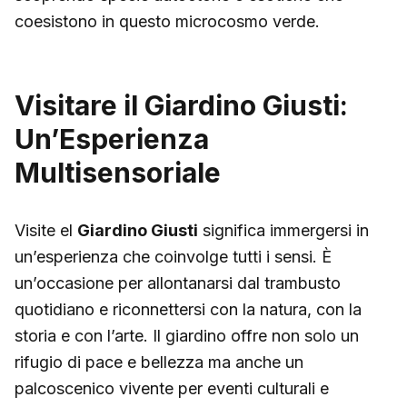
coesistono in questo microcosmo verde.
Visitare il Giardino Giusti:
Un’Esperienza
Multisensoriale
Visite el
Giardino Giusti
significa immergersi in
un’esperienza che coinvolge tutti i sensi. È
un’occasione per allontanarsi dal trambusto
quotidiano e riconnettersi con la natura, con la
storia e con l’arte. Il giardino offre non solo un
rifugio di pace e bellezza ma anche un
palcoscenico vivente per eventi culturali e