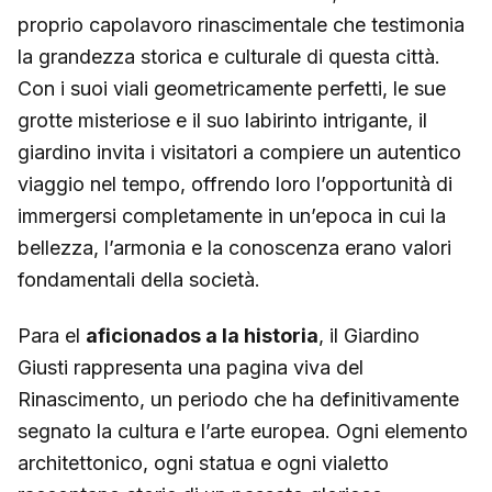
proprio capolavoro rinascimentale che testimonia
la grandezza storica e culturale di questa città.
Con i suoi viali geometricamente perfetti, le sue
grotte misteriose e il suo labirinto intrigante, il
giardino invita i visitatori a compiere un autentico
viaggio nel tempo, offrendo loro l’opportunità di
immergersi completamente in un’epoca in cui la
bellezza, l’armonia e la conoscenza erano valori
fondamentali della società.
Para el
aficionados a la historia
, il Giardino
Giusti rappresenta una pagina viva del
Rinascimento, un periodo che ha definitivamente
segnato la cultura e l’arte europea. Ogni elemento
architettonico, ogni statua e ogni vialetto