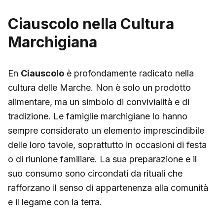
Ciauscolo nella Cultura
Marchigiana
En
Ciauscolo
è profondamente radicato nella
cultura delle Marche. Non è solo un prodotto
alimentare, ma un simbolo di convivialità e di
tradizione. Le famiglie marchigiane lo hanno
sempre considerato un elemento imprescindibile
delle loro tavole, soprattutto in occasioni di festa
o di riunione familiare. La sua preparazione e il
suo consumo sono circondati da rituali che
rafforzano il senso di appartenenza alla comunità
e il legame con la terra.