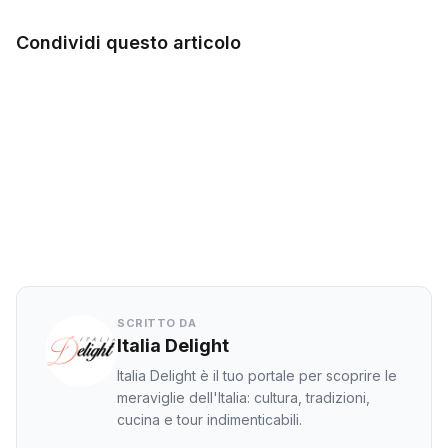
Condividi questo articolo
Facebook
Twitter
LinkedIn
WhatsApp
SCRITTO DA
Italia Delight
Italia Delight è il tuo portale per scoprire le
meraviglie dell'Italia: cultura, tradizioni,
cucina e tour indimenticabili.