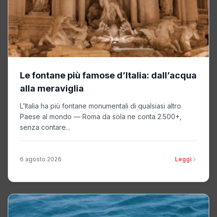
Le fontane più famose d’Italia: dall’acqua
alla meraviglia
L’Italia ha più fontane monumentali di qualsiasi altro
Paese al mondo — Roma da sola ne conta 2.500+,
senza contare...
6 agosto 2026
Leggi