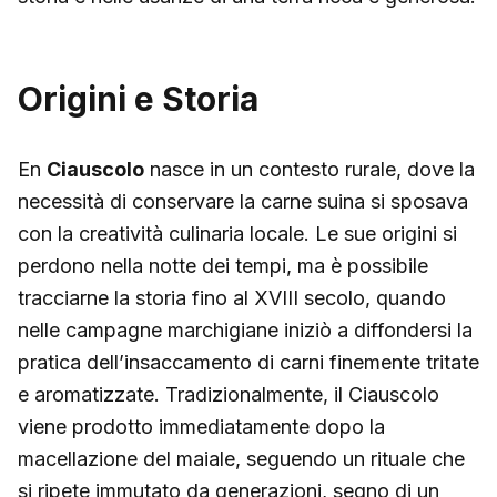
Origini e Storia
En
Ciauscolo
nasce in un contesto rurale, dove la
necessità di conservare la carne suina si sposava
con la creatività culinaria locale. Le sue origini si
perdono nella notte dei tempi, ma è possibile
tracciarne la storia fino al XVIII secolo, quando
nelle campagne marchigiane iniziò a diffondersi la
pratica dell’insaccamento di carni finemente tritate
e aromatizzate. Tradizionalmente, il Ciauscolo
viene prodotto immediatamente dopo la
macellazione del maiale, seguendo un rituale che
si ripete immutato da generazioni, segno di un