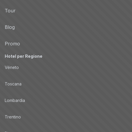
Tour
Blog
Promo
Hotel per Regione
Véneto
Toscana
Lombardia
Trentino