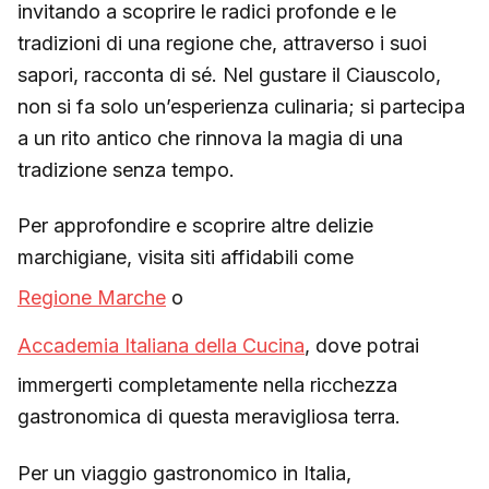
invitando a scoprire le radici profonde e le
tradizioni di una regione che, attraverso i suoi
sapori, racconta di sé. Nel gustare il Ciauscolo,
non si fa solo un’esperienza culinaria; si partecipa
a un rito antico che rinnova la magia di una
tradizione senza tempo.
Per approfondire e scoprire altre delizie
marchigiane, visita siti affidabili come
Regione Marche
o
Accademia Italiana della Cucina
, dove potrai
immergerti completamente nella ricchezza
gastronomica di questa meravigliosa terra.
Per un viaggio gastronomico in Italia,