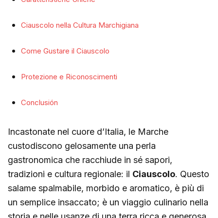
Ciauscolo nella Cultura Marchigiana
Come Gustare il Ciauscolo
Protezione e Riconoscimenti
Conclusión
Incastonate nel cuore d’Italia, le Marche
custodiscono gelosamente una perla
gastronomica che racchiude in sé sapori,
tradizioni e cultura regionale: il
Ciauscolo
. Questo
salame spalmabile, morbido e aromatico, è più di
un semplice insaccato; è un viaggio culinario nella
storia e nelle usanze di una terra ricca e generosa.