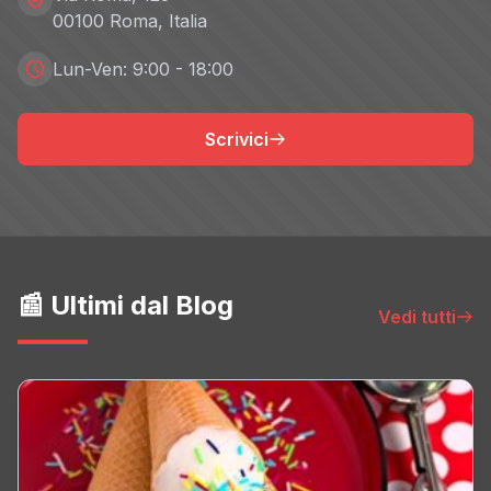
00100 Roma, Italia
Lun-Ven: 9:00 - 18:00
Scrivici
📰 Ultimi dal Blog
Vedi tutti