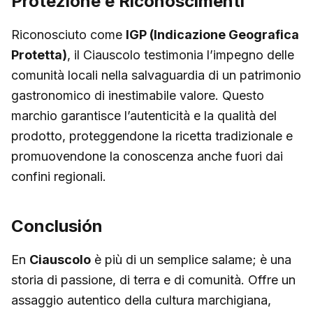
Protezione e Riconoscimenti
Riconosciuto come
IGP (Indicazione Geografica
Protetta)
, il Ciauscolo testimonia l’impegno delle
comunità locali nella salvaguardia di un patrimonio
gastronomico di inestimabile valore. Questo
marchio garantisce l’autenticità e la qualità del
prodotto, proteggendone la ricetta tradizionale e
promuovendone la conoscenza anche fuori dai
confini regionali.
Conclusión
En
Ciauscolo
è più di un semplice salame; è una
storia di passione, di terra e di comunità. Offre un
assaggio autentico della cultura marchigiana,