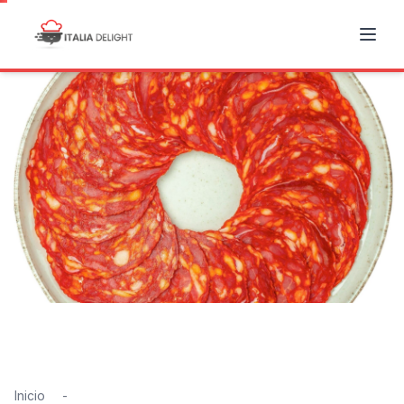
Inicio