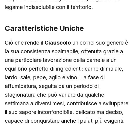
legame indissolubile con il territorio.
Caratteristiche Uniche
Ciò che rende il
Ciauscolo
unico nel suo genere è
la sua consistenza spalmabile, ottenuta grazie a
una particolare lavorazione della carne e a un
equilibrio perfetto di ingredienti: carne di maiale,
lardo, sale, pepe, aglio e vino. La fase di
affumicatura, seguita da un periodo di
stagionatura che può variare da qualche
settimana a diversi mesi, contribuisce a sviluppare
il suo sapore inconfondibile, delicato ma deciso,
capace di conquistare anche i palati più esigenti.