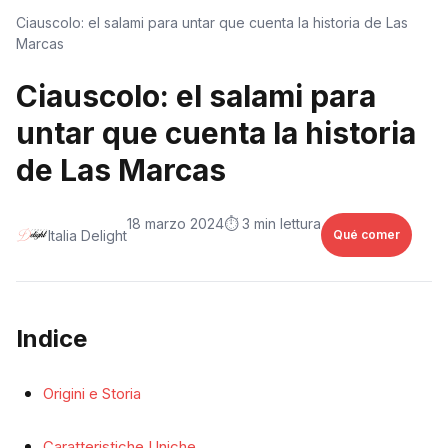
Ciauscolo: el salami para untar que cuenta la historia de Las
Marcas
Ciauscolo: el salami para
untar que cuenta la historia
de Las Marcas
18 marzo 2024
⏱️ 3 min lettura
Italia Delight
Qué comer
Indice
Origini e Storia
Caratteristiche Uniche