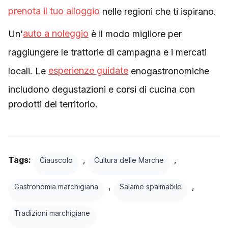
prenota il tuo alloggio
nelle regioni che ti ispirano.
Un’
auto a noleggio
è il modo migliore per
raggiungere le trattorie di campagna e i mercati
locali. Le
esperienze guidate
enogastronomiche
includono degustazioni e corsi di cucina con
prodotti del territorio.
Tags:
,
,
Ciauscolo
Cultura delle Marche
,
,
Gastronomia marchigiana
Salame spalmabile
Tradizioni marchigiane