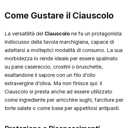
Come Gustare il Ciauscolo
La versatilità del
Ciauscolo
ne fa un protagonista
indiscusso della tavola marchigiana, capace di
adattarsi a molteplici modalità di consumo. La sua
morbidezza lo rende ideale per essere spalmato
su pane casereccio, crostini o bruschette,
esaltandone il sapore con un filo d’olio
extravergine d’oliva. Ma non finisce qui: il
Ciauscolo si presta anche ad essere utilizzato
come ingrediente per arricchire sughi, farciture per
torte salate o come base per appetitosi antipasti.