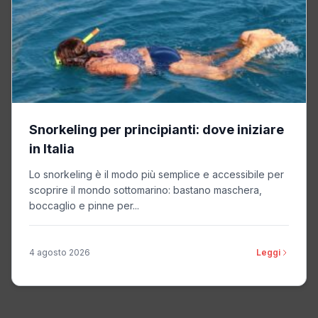
Snorkeling per principianti: dove iniziare
in Italia
Lo snorkeling è il modo più semplice e accessibile per
scoprire il mondo sottomarino: bastano maschera,
boccaglio e pinne per...
4 agosto 2026
Leggi