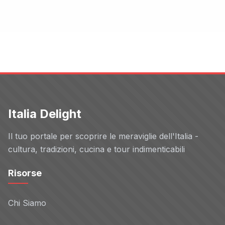
Italia Delight
Il tuo portale per scoprire le meraviglie dell'Italia -
cultura, tradizioni, cucina e tour indimenticabili
Risorse
Chi Siamo