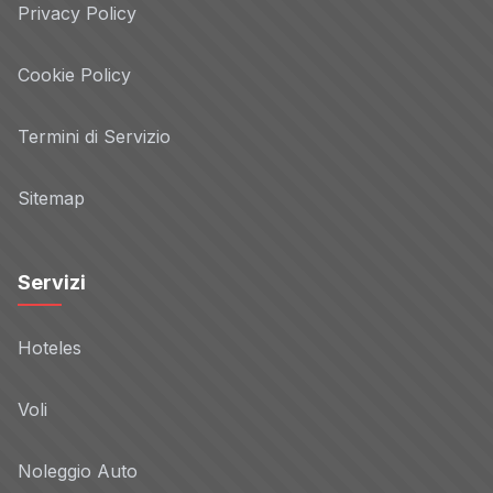
Privacy Policy
Cookie Policy
Termini di Servizio
Sitemap
Servizi
Hoteles
Voli
Noleggio Auto