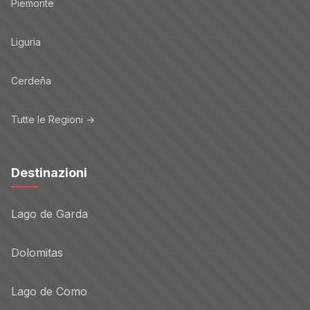
Piemonte
Liguria
Cerdeña
Tutte le Regioni →
Destinazioni
Lago de Garda
Dolomitas
Lago de Como