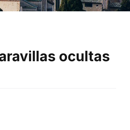
aravillas ocultas