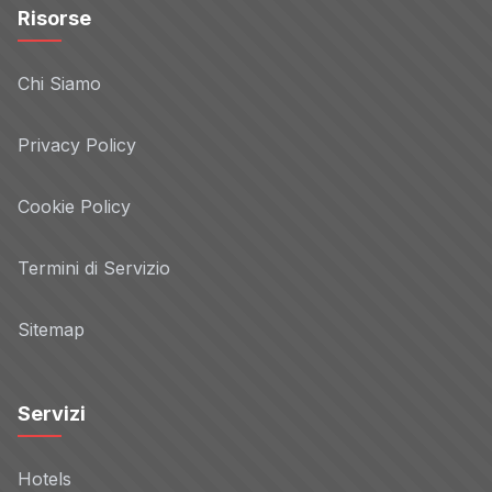
Risorse
Chi Siamo
Privacy Policy
Cookie Policy
Termini di Servizio
Sitemap
Servizi
Hotels