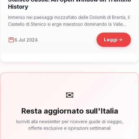
History
Immerso nei paesaggi mozzafiato delle Dolomiti di Brenta, il
Castello di Stenico si erge maestoso dominando la Valle...
Leggi
6 Jul 2024
✉
Resta aggiornato sull'Italia
Iscriviti alla newsletter per ricevere guide di viaggio,
offerte esclusive e ispirazioni settimanali