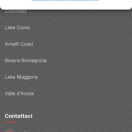
Dolomites
Lake Como
Amalfi Coast
Riviera Romagnola
Lake Maggiore
Valle d'Aosta
Contattaci