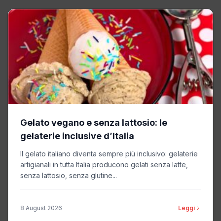
Gelato vegano e senza lattosio: le
gelaterie inclusive d’Italia
Il gelato italiano diventa sempre più inclusivo: gelaterie
artigianali in tutta Italia producono gelati senza latte,
senza lattosio, senza glutine...
8 August 2026
Leggi