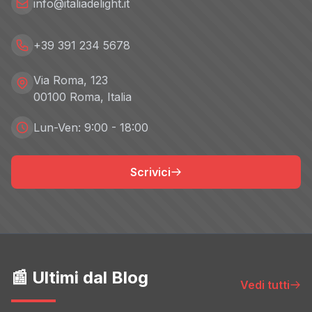
info@italiadelight.it
+39 391 234 5678
Via Roma, 123
00100 Roma, Italia
Lun-Ven: 9:00 - 18:00
Scrivici
📰 Ultimi dal Blog
Vedi tutti