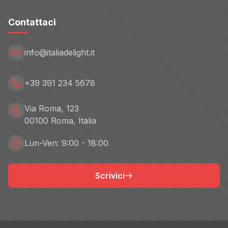
Contattaci
info@italiadelight.it
+39 391 234 5678
Via Roma, 123
00100 Roma, Italia
Lun-Ven: 9:00 - 18:00
Scrivici