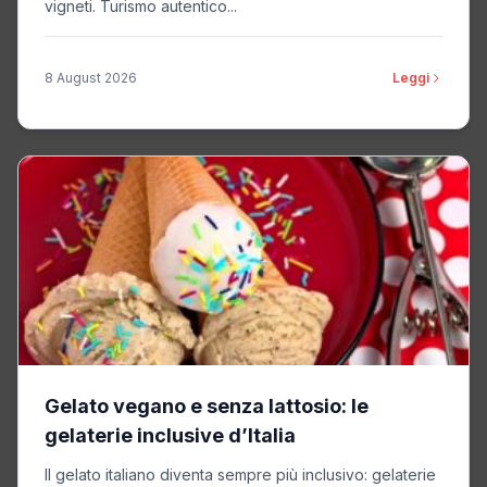
vigneti. Turismo autentico...
8 August 2026
Leggi
Gelato vegano e senza lattosio: le
gelaterie inclusive d’Italia
Il gelato italiano diventa sempre più inclusivo: gelaterie