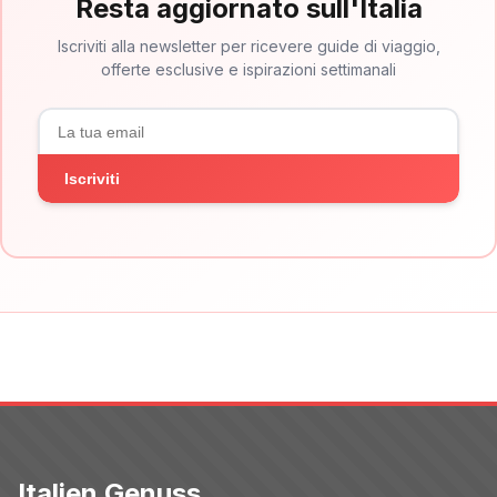
Resta aggiornato sull'Italia
Iscriviti alla newsletter per ricevere guide di viaggio,
offerte esclusive e ispirazioni settimanali
Iscriviti
Italien Genuss