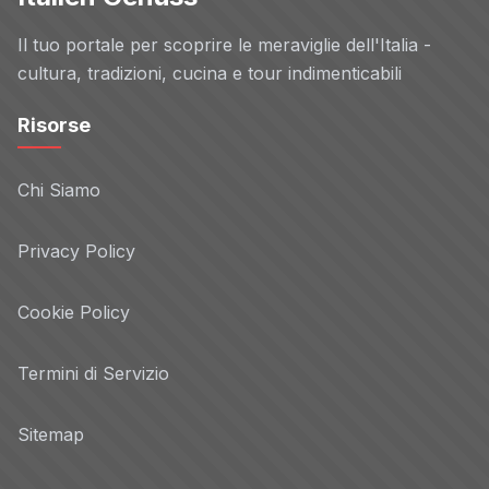
Il tuo portale per scoprire le meraviglie dell'Italia -
cultura, tradizioni, cucina e tour indimenticabili
Risorse
Chi Siamo
Privacy Policy
Cookie Policy
Termini di Servizio
Sitemap