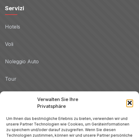
Servizi
Hotels
Voli
Noleggio Auto
Tour
Blog
Verwalten Sie Ihre
Privatsphäre
Promo
Um Ihnen das bestmögliche Erlebnis zu bieten, verwenden wir und
unsere Partner Technologien wie Cookies, um Geräteinformationen
Hotel per Regione
zu speichern und/oder darauf zuzugreifen. Wenn Sie diesen
Technologien zustimmen, können wir und unsere Partner persönliche
Veneto