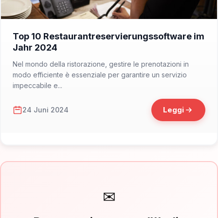
📁 Marketing
Top 10 Restaurantreservierungssoftware im
Jahr 2024
Nel mondo della ristorazione, gestire le prenotazioni in
modo efficiente è essenziale per garantire un servizio
impeccabile e...
Leggi
24 Juni 2024
✉