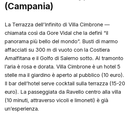
(Campania)
La Terrazza dell’Infinito di Villa Cimbrone —
chiamata così da Gore Vidal che la definì “il
panorama più bello del mondo”. Busti di marmo
affacciati su 300 m di vuoto con la Costiera
Amalfitana e il Golfo di Salerno sotto. Al tramonto
l’aria è rosa e dorata. Villa Cimbrone è un hotel 5
stelle ma il giardino è aperto al pubblico (10 euro).
Il bar dell’hotel serve cocktail sulla terrazza (15-20
euro). La passeggiata da Ravello centro alla villa
(10 minuti, attraverso vicoli e limoneti) è già
un’esperienza.