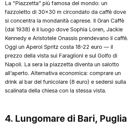
La “Piazzetta” più famosa del mondo: un
fazzoletto di 30×30 m circondato da caffè dove
si concentra la mondanità caprese. Il Gran Caffè
(dal 1938) è il luogo dove Sophia Loren, Jackie
Kennedy e Aristotele Onassis prendevano il caffè.
Oggi un Aperol Spritz costa 18-22 euro — il
prezzo della vista sui Faraglioni e sul Golfo di
Napoli. La sera la piazzetta diventa un salotto
all’aperto. Alternativa economica: comprare un
drink al bar del funicolare (8 euro) e sedersi sulla
scalinata della chiesa con la stessa vista.
4. Lungomare di Bari, Puglia