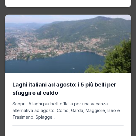
Laghi italiani ad agosto: i 5 più belli per
sfuggire al caldo
Scopri i 5 laghi più belli d'Italia per una vacanza
alternativa ad agosto: Como, Garda, Maggiore, Iseo e
Trasimeno. Spiagge...