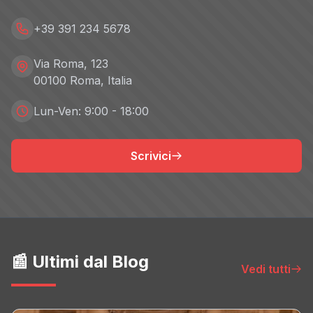
+39 391 234 5678
Via Roma, 123
00100 Roma, Italia
Lun-Ven: 9:00 - 18:00
Scrivici
📰 Ultimi dal Blog
Vedi tutti