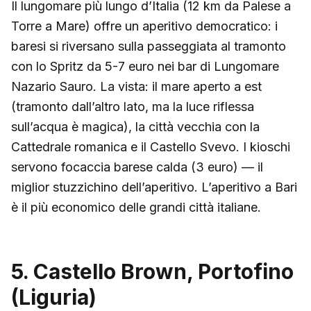
Il lungomare più lungo d’Italia (12 km da Palese a
Torre a Mare) offre un aperitivo democratico: i
baresi si riversano sulla passeggiata al tramonto
con lo Spritz da 5-7 euro nei bar di Lungomare
Nazario Sauro. La vista: il mare aperto a est
(tramonto dall’altro lato, ma la luce riflessa
sull’acqua è magica), la città vecchia con la
Cattedrale romanica e il Castello Svevo. I kioschi
servono focaccia barese calda (3 euro) — il
miglior stuzzichino dell’aperitivo. L’aperitivo a Bari
è il più economico delle grandi città italiane.
5. Castello Brown, Portofino
(Liguria)