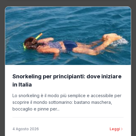
Snorkeling per principianti: dove iniziare
in Italia
Lo snorkeling è il modo più semplice e accessibile per
scoprire il mondo sottomarino: bastano maschera,
boccaglio e pinne per...
4 Agosto 2026
Leggi