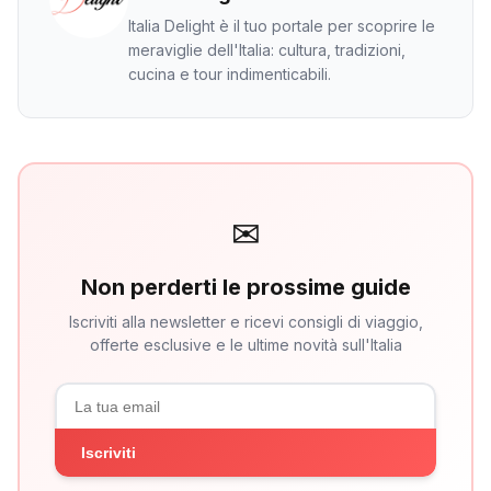
Italia Delight è il tuo portale per scoprire le
meraviglie dell'Italia: cultura, tradizioni,
cucina e tour indimenticabili.
✉
Non perderti le prossime guide
Iscriviti alla newsletter e ricevi consigli di viaggio,
offerte esclusive e le ultime novità sull'Italia
Iscriviti