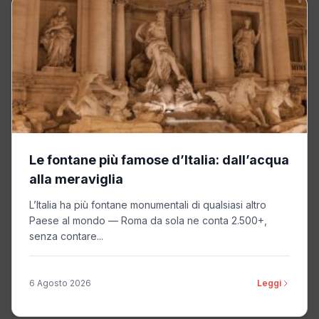
Le fontane più famose d’Italia: dall’acqua
alla meraviglia
L’Italia ha più fontane monumentali di qualsiasi altro
Paese al mondo — Roma da sola ne conta 2.500+,
senza contare...
6 Agosto 2026
Leggi