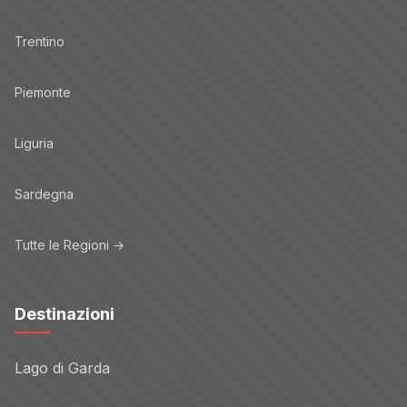
Trentino
Piemonte
Liguria
Sardegna
Tutte le Regioni →
Destinazioni
Lago di Garda