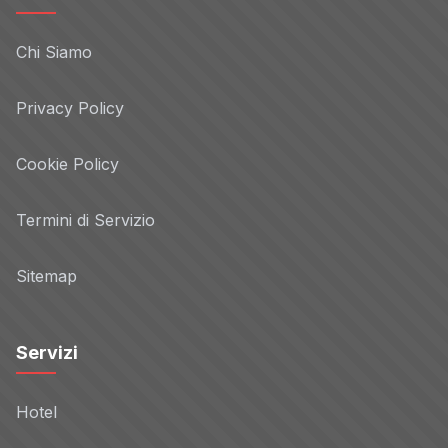
Chi Siamo
Privacy Policy
Cookie Policy
Termini di Servizio
Sitemap
Servizi
Hotel