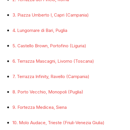
3. Piazza Umberto I, Capri (Campania)
4. Lungomare di Bari, Puglia
5. Castello Brown, Portofino (Liguria)
6. Terrazza Mascagni, Livorno (Toscana)
7. Terrazza Infinity, Ravello (Campania)
8. Porto Vecchio, Monopoli (Puglia)
9. Fortezza Medicea, Siena
10. Molo Audace, Trieste (Friuli-Venezia Giulia)