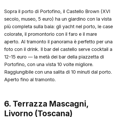
Sopra il porto di Portofino, il Castello Brown (XVI
secolo, museo, 5 euro) ha un giardino con la vista
più completa sulla baia: gli yacht nel porto, le case
colorate, il promontorio con il faro e il mare
aperto. Al tramonto il panorama è perfetto per una
foto con il drink. Il bar del castello serve cocktail a
12-15 euro — la metà dei bar della piazzetta di
Portofino, con una vista 10 volte migliore.
Raggiungibile con una salita di 10 minuti dal porto.
Aperto fino al tramonto.
6. Terrazza Mascagni,
Livorno (Toscana)