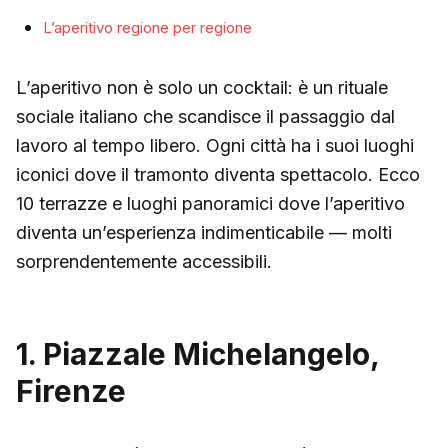
L’aperitivo regione per regione
L’aperitivo non è solo un cocktail: è un rituale
sociale italiano che scandisce il passaggio dal
lavoro al tempo libero. Ogni città ha i suoi luoghi
iconici dove il tramonto diventa spettacolo. Ecco
10 terrazze e luoghi panoramici dove l’aperitivo
diventa un’esperienza indimenticabile — molti
sorprendentemente accessibili.
1. Piazzale Michelangelo,
Firenze