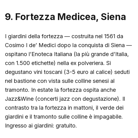
9. Fortezza Medicea, Siena
I giardini della fortezza — costruita nel 1561 da
Cosimo I de’ Medici dopo la conquista di Siena —
ospitano l’Enoteca Italiana (la più grande d’Italia,
con 1.500 etichette) nella ex polveriera. Si
degustano vini toscani (3-5 euro al calice) seduti
nel bastione con vista sulle colline senesi al
tramonto. In estate la fortezza ospita anche
Jazz&Wine (concerti jazz con degustazione). Il
contrasto tra la fortezza in mattoni, il verde dei
giardini e il tramonto sulle colline è impagabile.
Ingresso ai giardini: gratuito.