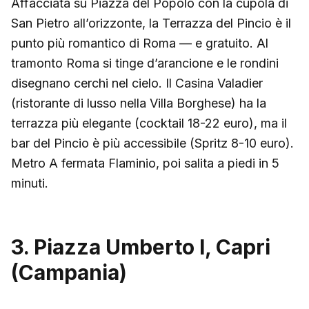
Affacciata su Piazza del Popolo con la cupola di
San Pietro all’orizzonte, la Terrazza del Pincio è il
punto più romantico di Roma — e gratuito. Al
tramonto Roma si tinge d’arancione e le rondini
disegnano cerchi nel cielo. Il Casina Valadier
(ristorante di lusso nella Villa Borghese) ha la
terrazza più elegante (cocktail 18-22 euro), ma il
bar del Pincio è più accessibile (Spritz 8-10 euro).
Metro A fermata Flaminio, poi salita a piedi in 5
minuti.
3. Piazza Umberto I, Capri
(Campania)