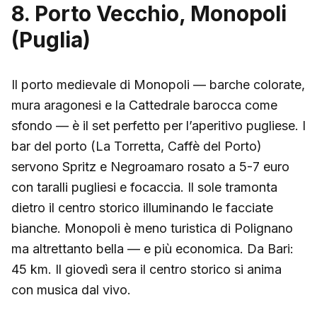
8. Porto Vecchio, Monopoli
(Puglia)
Il porto medievale di Monopoli — barche colorate,
mura aragonesi e la Cattedrale barocca come
sfondo — è il set perfetto per l’aperitivo pugliese. I
bar del porto (La Torretta, Caffè del Porto)
servono Spritz e Negroamaro rosato a 5-7 euro
con taralli pugliesi e focaccia. Il sole tramonta
dietro il centro storico illuminando le facciate
bianche. Monopoli è meno turistica di Polignano
ma altrettanto bella — e più economica. Da Bari:
45 km. Il giovedì sera il centro storico si anima
con musica dal vivo.