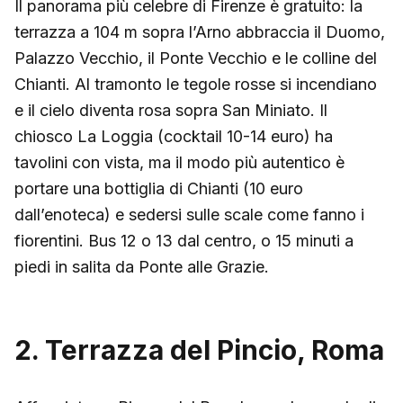
Il panorama più celebre di Firenze è gratuito: la
terrazza a 104 m sopra l’Arno abbraccia il Duomo,
Palazzo Vecchio, il Ponte Vecchio e le colline del
Chianti. Al tramonto le tegole rosse si incendiano
e il cielo diventa rosa sopra San Miniato. Il
chiosco La Loggia (cocktail 10-14 euro) ha
tavolini con vista, ma il modo più autentico è
portare una bottiglia di Chianti (10 euro
dall’enoteca) e sedersi sulle scale come fanno i
fiorentini. Bus 12 o 13 dal centro, o 15 minuti a
piedi in salita da Ponte alle Grazie.
2. Terrazza del Pincio, Roma