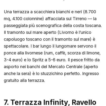
Una terrazza a scacchiera bianchi e neri (8.700
mq, 4.100 colonnine) affacciata sul Tirreno — la
passeggiata più scenografica della costa toscana.
Il tramonto sul mare aperto (Livorno è l’unico
capoluogo toscano con il tramonto sul mare) è
spettacolare. I bar lungo il lungomare servono il
ponce alla livornese (rum, caffè, scorza di limone,
3-4 euro) e lo Spritz a 5-6 euro. Il pesce fritto da
asporto nei banchi del Mercato Centrale (aperto
anche la sera) è lo stuzzichino perfetto. Ingresso
gratuito alla terrazza.
7. Terrazza Infinity, Ravello