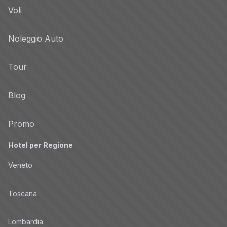
Voli
Noleggio Auto
Tour
Blog
Promo
Hotel per Regione
Veneto
Toscana
Lombardia