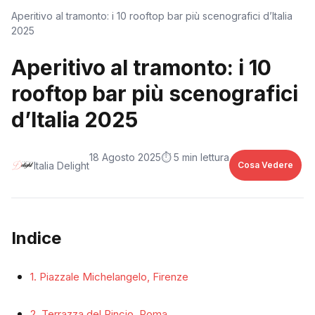
Aperitivo al tramonto: i 10 rooftop bar più scenografici d’Italia
2025
Aperitivo al tramonto: i 10
rooftop bar più scenografici
d’Italia 2025
18 Agosto 2025
⏱️ 5 min lettura
Italia Delight
Cosa Vedere
Indice
1. Piazzale Michelangelo, Firenze
2. Terrazza del Pincio, Roma