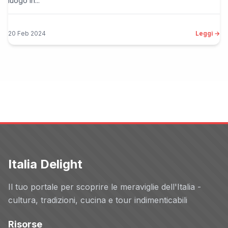
luogo in...
20 Feb 2024
Leggi →
Italia Delight
Il tuo portale per scoprire le meraviglie dell'Italia -
cultura, tradizioni, cucina e tour indimenticabili
Risorse