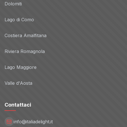
Dolomiti
Lago di Como
Costiera Amalfitana
Riviera Romagnola
Lago Maggiore
Valle d'Aosta
Contattaci
info@italiadelight.it